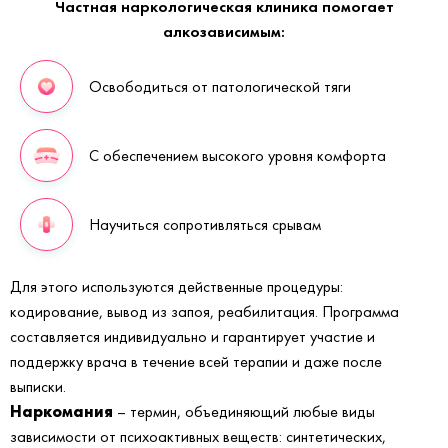
Частная наркологическая клиника помогает
алкозависимым:
Освободиться от патологической тяги
С обеспечением высокого уровня комфорта
Научиться сопротивляться срывам
Для этого используются действенные процедуры:
кодирование, вывод из запоя, реабилитация. Программа
составляется индивидуально и гарантирует участие и
поддержку врача в течение всей терапии и даже после
выписки.
Наркомания
– термин, объединяющий любые виды
зависимости от психоактивных веществ: синтетических,