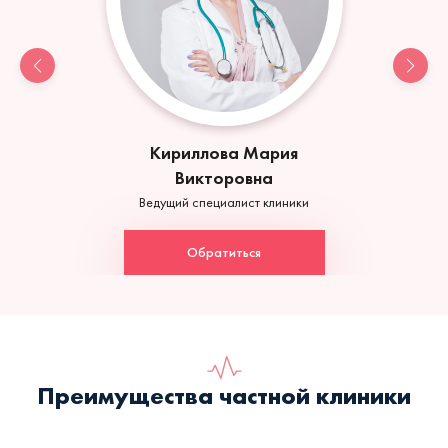
Кириллова Мария
Викторовна
Ведущий специалист клиники
Обратиться
Преимущества частной клиники