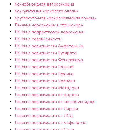
Каннабиоидная детоксикация
Консультация нарколога онлайн
Круглосуточная наркологическая помощь
Лечение наркомании в стационаре
Лечение подростковой наркомании
Лечение созависимости
Лечение зависимости Амфетамина
Лечение зависимости Бутирата
Лечение зависимости Феназепама
Лечение зависимости Гашиша
Лечение зависимости Героина
Лечение зависимости Кокаина
Лечение зависимости Метадона
Лечение зависимости от экстази
Лечение зависимости от каннабиноидов
Лечение зависимости от Лирики
Лечение зависимости от ЛСД
Лечение зависимости от мефедрона
Лечение зависимости от Соли