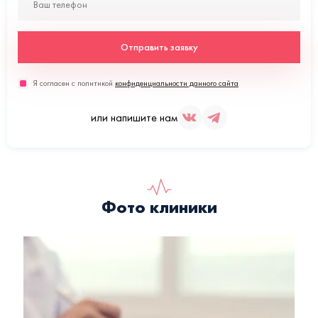
Отправить заявку
Я согласен с политикой
конфиденциальности данного сайта
или напишите нам
Фото клиники