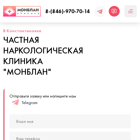
8-(846)-970-70-14
В Константиновке
ЧАСТНАЯ
НАРКОЛОГИЧЕСКАЯ
КЛИНИКА
"МОНБЛАН"
Отправьте заявку или напишите нам
Telegram