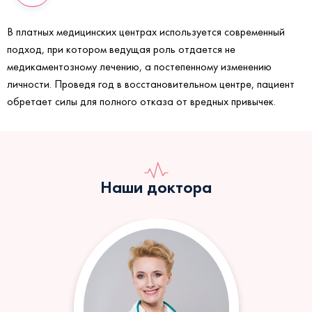
В платных медицинских центрах используется современный
подход, при котором ведущая роль отдается не
медикаментозному лечению, а постепенному изменению
личности. Проведя год в восстановительном центре, пациент
обретает силы для полного отказа от вредных привычек.
Наши доктора