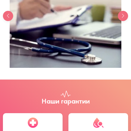
Наши гарантии