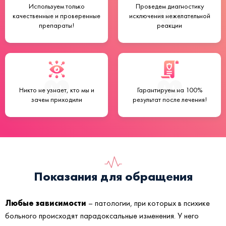
Используем только
Проведем
диагностику
качественные
и
проверенные
исключения нежелательной
препараты!
реакции
Никто не узнает,
кто мы и
Гарантируем на
100%
зачем приходили
результат после лечения!
Показания для обращения
Любые зависимости
– патологии, при которых в психике
больного происходят парадоксальные изменения. У него