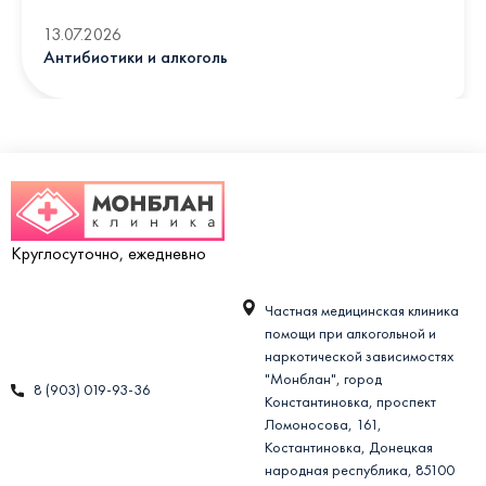
13.07.2026
Антибиотики и алкоголь
Круглосуточно, ежедневно
Частная медицинская клиника
помощи при алкогольной и
наркотической зависимостях
"Монблан", город
8 (903) 019-93-36
Константиновка, проспект
Ломоносова, 161,
Костантиновка, Донецкая
народная республика, 85100