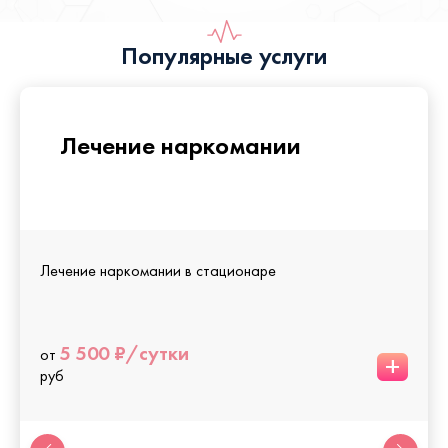
Популярные услуги
Лечение наркомании
Лечение наркомании в стационаре
5 500 ₽/сутки
от
+
руб