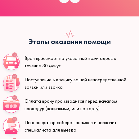
Этапы оказания помощи
01
Врач приезжает на указанный вами адрес в
течение 30 минут
02
Поступление в клинику вашей непосредственной
заявки или звонка
03
Оплата врачу производится перед началом
процедур (наличными, или на карту)
04
Наш оператор соберет анамнез и назначит
специалиста для выезда