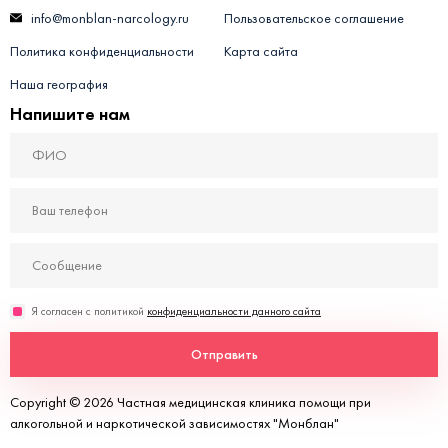
info@monblan-narcology.ru
Пользовательское соглашение
Политика конфиденциальности
Карта сайта
Наша география
Напишите нам
Я согласен с политикой
конфиденциальности данного сайта
Отправить
Copyright © 2026 Частная медицинская клиника помощи при
алкогольной и наркотической зависимостях "Монблан"