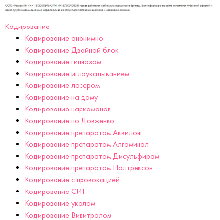
Кодирование
Кодирование анонимно
Кодирование Двойной блок
Кодирование гипнозом
Кодирование иглоукалыванием
Кодирование лазером
Кодирование на дому
Кодирование наркоманов
Кодирование по Довженко
Кодирование препаратом Аквилонг
Кодирование препаратом Алгоминал
Кодирование препаратом Дисульфирам
Кодирование препаратом Налтрексон
Кодирование с провокацией
Кодирование СИТ
Кодирование уколом
Кодирование Вивитролом