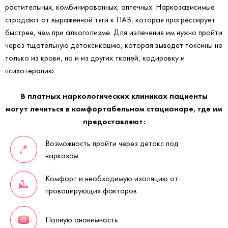
растительных, комбинированных, аптечных. Наркозависимые
страдают от выраженной тяги к ПАВ, которая прогрессирует
быстрее, чем при алкоголизме. Для излечения им нужно пройти
через тщательную детоксикацию, которая выведет токсины не
только из крови, но и из других тканей, кодировку и
психотерапию.
В платных наркологических клиниках пациенты
могут лечиться в комфортабельном стационаре, где им
предоставляют:
Возможность пройти через детокс под
наркозом
Комфорт и необходимую изоляцию от
провоцирующих факторов
Полную анонимность