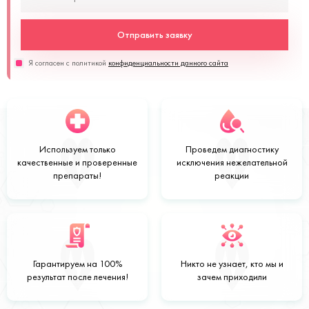
Отправить заявку
Я согласен с политикой
конфиденциальности данного сайта
Используем только
Проведем
диагностику
качественные
и
проверенные
исключения нежелательной
препараты!
реакции
Гарантируем на
100%
Никто не узнает,
кто мы и
результат после лечения!
зачем приходили