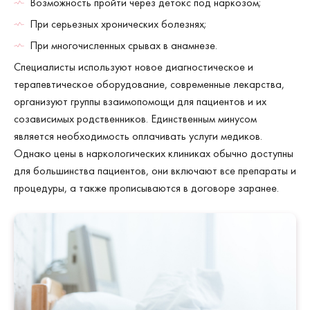
Возможность пройти через детокс под наркозом;
При серьезных хронических болезнях;
При многочисленных срывах в анамнезе.
Специалисты используют новое диагностическое и
терапевтическое оборудование, современные лекарства,
организуют группы взаимопомощи для пациентов и их
созависимых родственников. Единственным минусом
является необходимость оплачивать услуги медиков.
Однако цены в наркологических клиниках обычно доступны
для большинства пациентов, они включают все препараты и
процедуры, а также прописываются в договоре заранее.