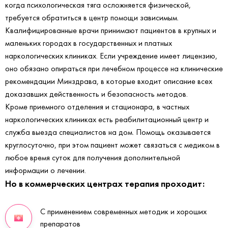
когда психологическая тяга осложняется физической,
требуется обратиться в центр помощи зависимым.
Квалифицированные врачи принимают пациентов в крупных и
маленьких городах в государственных и платных
наркологических клиниках. Если учреждение имеет лицензию,
оно обязано опираться при лечебном процессе на клинические
рекомендации Минздрава, в которые входит описание всех
доказавших действенность и безопасность методов.
Кроме приемного отделения и стационара, в частных
наркологических клиниках есть реабилитационный центр и
служба выезда специалистов на дом. Помощь оказывается
круглосуточно, при этом пациент может связаться с медиком в
любое время суток для получения дополнительной
информации о лечении.
Но в коммерческих центрах терапия проходит:
С применением современных методик и хороших
препаратов