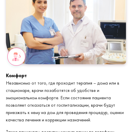
Комфорт
Независимо от того, где проходит терапия – дома или в
стационаре, врачи позаботятся об удобстве и
эмоциональном комфорте. Если состояние пациента
позволяет отказаться от госпитализации, врачи будут
приезжать к нему на дом для проведения процедур, оценки
качества лечения и коррекции назначений.
Также пациентам доступны консультации по телефону,