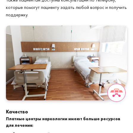
которые помогут пациенту задать любой вопрос и получить
поддержку.
Качество
Платные центры наркологии имеют больше ресурсов
для лечения: