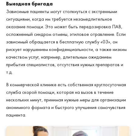
Выездная бригада
Зависимые пациенты могут столкнуться с экстренными
ситуациями, когда им требуется незамедлительное
оказание помощи. Это может быть передозировка ПАВ,
осложненный синдром отмены, этиловое отравление. Если
зависимый обращается в бесплатную службу «03», он
рискует нарушением конфиденциальности, а также низким
качеством услуг, например, длительным ожиданием
прибытия специалистов, отсутствия нужных препаратов и
т.д.
В коммерческой клинике есть собственная круглосуточная
служба скорой помощи, которая на вызов в течение
нескольких минут, принимая нужные меры для организации
анонимного формата и быстрого улучшения самочувствия
пациента.