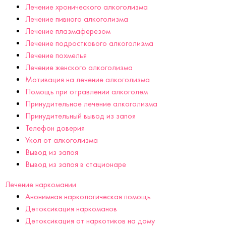
Лечение хронического алкоголизма
Лечение пивного алкоголизма
Лечение плазмаферезом
Лечение подросткового алкоголизма
Лечение похмелья
Лечение женского алкоголизма
Мотивация на лечение алкоголизма
Помощь при отравлении алкоголем
Принудительное лечение алкоголизма
Принудительный вывод из запоя
Телефон доверия
Укол от алкоголизма
Вывод из запоя
Вывод из запоя в стационаре
Лечение наркомании
Анонимная наркологическая помощь
Детоксикация наркоманов
Детоксикация от наркотиков на дому