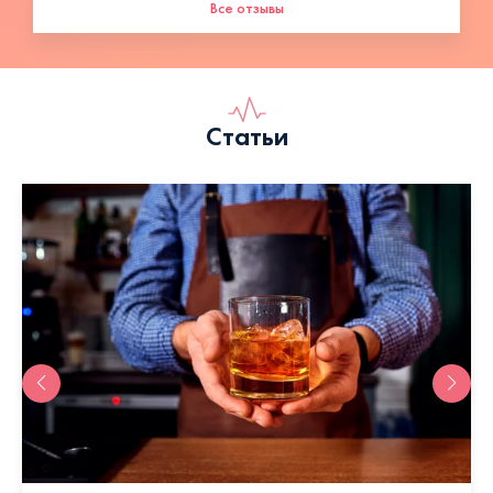
Все отзывы
Статьи