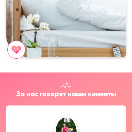
За нас говорят наши клиенты