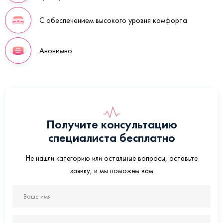
С обеспечением высокого уровня комфорта
Анонимно
Получите консультацию
специалиста бесплатно
Не нашли категорию или остальные вопросы, оставьте
заявку, и мы поможем вам