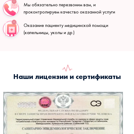
05
Мы обязательно перезвоним вам, и
проконтролируем качество оказанной услуги
06
Оказание пациенту медицинской помощи
(капельницы, уколы и др.)
Наши лицензии и сертификаты