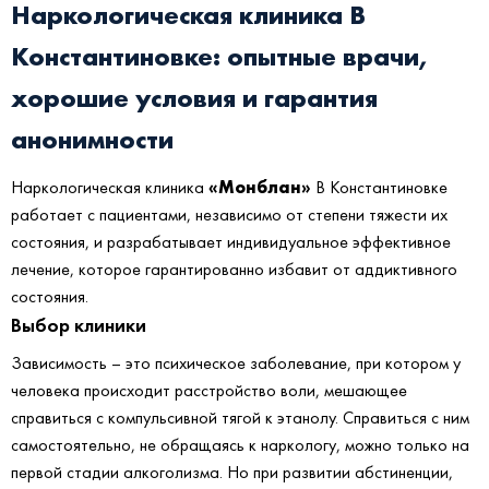
Наркологическая клиника В
Константиновке:
опытные врачи,
хорошие условия и гарантия
анонимности
«Монблан»
Наркологическая клиника
В Константиновке
работает с пациентами, независимо от степени тяжести их
состояния, и разрабатывает индивидуальное эффективное
лечение, которое гарантированно избавит от аддиктивного
состояния.
Выбор клиники
Зависимость – это психическое заболевание, при котором у
человека происходит расстройство воли, мешающее
справиться с компульсивной тягой к этанолу. Справиться с ним
самостоятельно, не обращаясь к наркологу, можно только на
первой стадии алкоголизма. Но при развитии абстиненции,