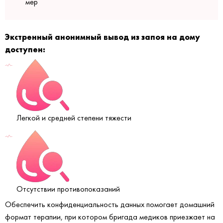
мер
Экстренный анонимный вывод из запоя на дому
доступен:
Легкой и средней степени тяжести
Отсутствии противопоказаний
Обеспечить конфиденциальность данных помогает домашний
формат терапии, при котором бригада медиков приезжает на