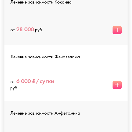
Лечение зависимости Кокаина
+
28 000
от
руб
Лечение зависимости Феназепама
6 000 ₽/сутки
от
+
руб
Лечение зависимости Амфетамина