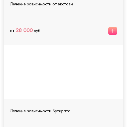
Лечение зависимости от экстази
+
28 000
от
руб
Лечение зависимости Бутирата