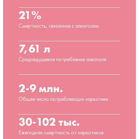
21%
Смертность, связанная с алкоголем
7,61 л
Среднедушевое потребление алкоголя
2-9 млн.
Общее число потребляющих наркотики
30-102 тыс.
Ежегодная смертность от наркотиков