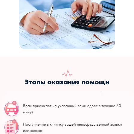
Этапы оказания помощи