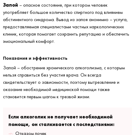
Запой
– опасное состояние, при котором человек
употребляет большое количество спиртного под влиянием
абстинентного синдрома. Вывод из запоя анонимно – услуга,
предоставляемая специалистами частных наркологических
клиник, которая помогает сохранить репутацию и обеспечить
эмоциональный комфорт.
Показания и эффективность
Запой – обострение хронического алкоголизма, с которым
нельзя справиться без участия врача. Он всегда
свидетельствует о зависимости, поэтому вытрезвление и
оказание необходимой медицинской помощи также
становится первым шагом к трезвой жизни.
Если алкоголик не получает необходимой
помощи, он сталкивается с последствиями:
Отказом почек