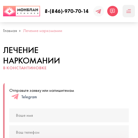
8-(846)-970-70-14
Главная
Лечение наркомании
ЛЕЧЕНИЕ
НАРКОМАНИИ
В КОНСТАНТИНОВКЕ
Отправьте заявку или напишитенам
Telegram