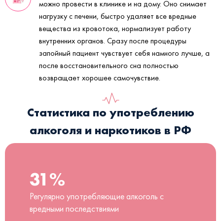
можно провести в клинике и на дому. Оно снимает
нагрузку с печени, быстро удаляет все вредные
вещества из кровотока, нормализует работу
внутренних органов. Сразу после процедуры
запойный пациент чувствует себя намного лучше, а
после восстановительного сна полностью
возвращает хорошее самочувствие.
Статистика по употреблению
алкоголя и наркотиков в РФ
31%
Регулярно употребляющие алкоголь с
вредными последствиями