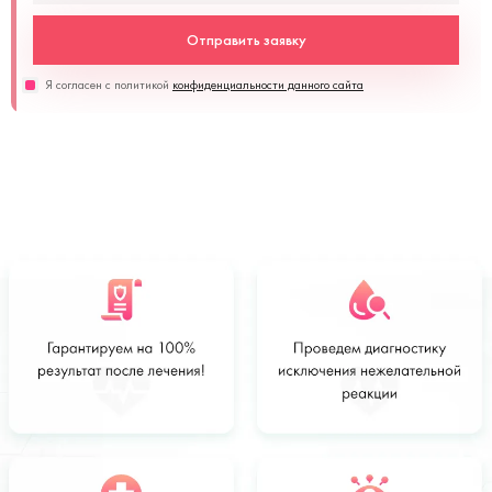
Отправить заявку
Я согласен с политикой
конфиденциальности данного сайта