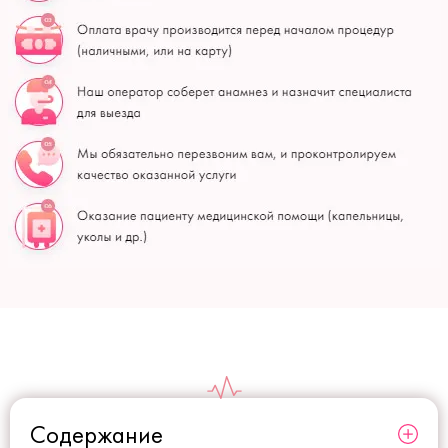
Содержание