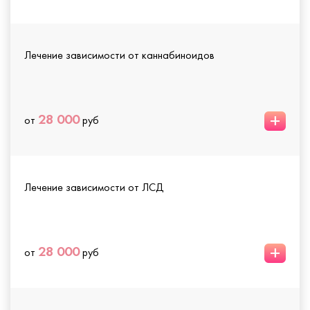
Лечение зависимости от каннабиноидов
+
28 000
от
руб
Лечение зависимости от ЛСД
+
28 000
от
руб