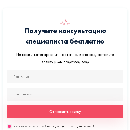
Получите консультацию
специалиста бесплатно
Не нашли категорию или остались вопросы, оставьте
заявку и мы поможем вам
Отправить заявку
Я согласен с политикой
конфиденциальности данного сайта