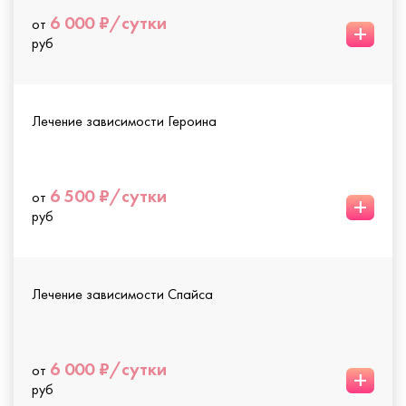
6 000 ₽/сутки
от
+
руб
Лечение зависимости Героина
6 500 ₽/сутки
от
+
руб
Лечение зависимости Спайса
6 000 ₽/сутки
от
+
руб