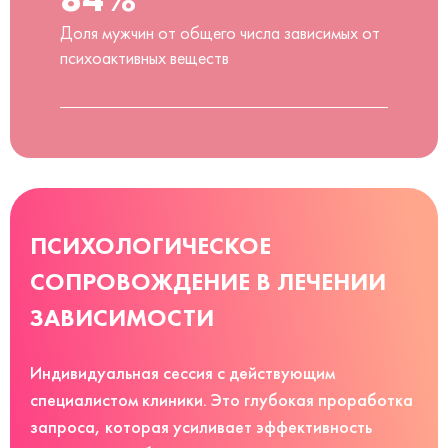
Доля мужчин от общего числа зависимых от
психоактивных веществ
ПСИХОЛОГИЧЕСКОЕ
СОПРОВОЖДЕНИЕ В ЛЕЧЕНИИ
ЗАВИСИМОСТИ
Индивидуальная сессия с действующим
специалистом клиники. Это глубокая проработка
запроса, которая усиливает эффективность