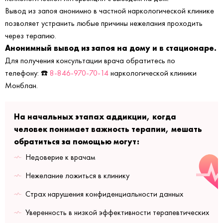
Вывод из запоя анонимно в частной наркологической клинике
позволяет устранить любые причины нежелания проходить
через терапию.
Анонимный вывод из запоя на дому и в стационаре.
Для получения консультации врача обратитесь по
телефону: ☎️
8-846-970-70-14
наркологической клиники
Монблан.
На начальных этапах аддикции, когда
человек понимает важность терапии, мешать
обратиться за помощью могут:
Недоверие к врачам
Нежелание ложиться в клинику
Страх нарушения конфиденциальности данных
Уверенность в низкой эффективности терапевтических