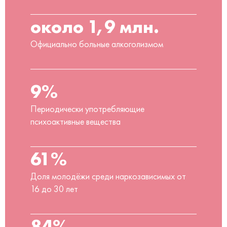
около 1,9 млн.
Официально больные алкоголизмом
9%
Периодически употребляющие
психоактивные вещества
61%
Доля молодёжи среди наркозависимых от
16 до 30 лет
84%