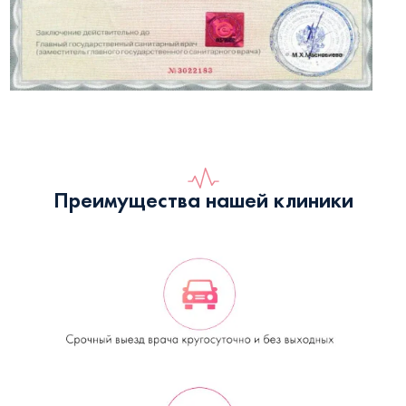
Преимущества нашей клиники