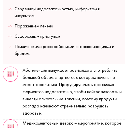
Сердечной недостаточностью, инфарктом и
инсультом
Поражением печени
Судорожным приступом
Психическими расстройствами с галлюцинациями и
бредом
Абстиненция вынуждает зависимого употреблять
большой объем спиртного, с которым печень не
может справиться. Продуцируемых в организме
ферментов недостаточно, чтобы нейтрализовать и
вывести алкогольные токсины, поэтому продукты
распада начинают стремительно разрушать
здоровье.
Медикаментозный детокс – мероприятие, которое