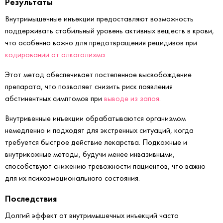
Результаты
Внутримышечные инъекции предоставляют возможность
поддерживать стабильный уровень активных веществ в крови,
что особенно важно для предотвращения рецидивов при
кодировании от алкоголизма
.
Этот метод обеспечивает постепенное высвобождение
препарата, что позволяет снизить риск появления
абстинентных симптомов при
выводе из запоя
.
Внутривенные инъекции обрабатываются организмом
немедленно и подходят для экстренных ситуаций, когда
требуется быстрое действие лекарства. Подкожные и
внутрикожные методы, будучи менее инвазивными,
способствуют снижению тревожности пациентов, что важно
для их психоэмоционального состояния.
Последствия
Долгий эффект от внутримышечных инъекций часто