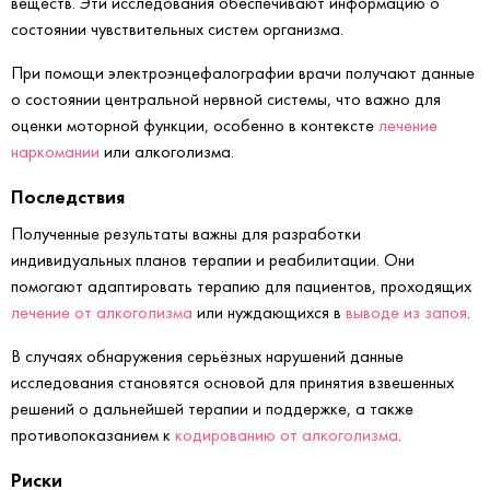
веществ. Эти исследования обеспечивают информацию о
состоянии чувствительных систем организма.
При помощи электроэнцефалографии врачи получают данные
о состоянии центральной нервной системы, что важно для
оценки моторной функции, особенно в контексте
лечение
наркомании
или алкоголизма.
Последствия
Полученные результаты важны для разработки
индивидуальных планов терапии и реабилитации. Они
помогают адаптировать терапию для пациентов, проходящих
лечение от алкоголизма
или нуждающихся в
выводе из запоя
.
В случаях обнаружения серьёзных нарушений данные
исследования становятся основой для принятия взвешенных
решений о дальнейшей терапии и поддержке, а также
противопоказанием к
кодированию от алкоголизма
.
Риски