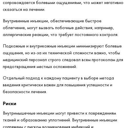
сопровождается болевыми ощущениями, что может негативно
сказаться на лечении.
Внутривенные инъекции, обеспечивающие быстрое
облегчение, могут вызвать побочные действия, например,
аллергические реакции, что требует постоянного контроля.
Подкожные и внутрикожные инъекции минимизируют болевые
ощущения, но из-за их технической сложности важно, чтобы
медицинский персонал строго следовал всем протоколам для
предотвращения местных осложнений.
Отдельный подход к каждому пациенту в выборе метода
введения критически важен для повышения успешности и
безопасности лечения.
Риски
Внутримышечные инъекции могут привести к повреждениям
тканей и образованию уплотнений. Внутривенные инъекции
сопряжены с риском возникновения инфекций и