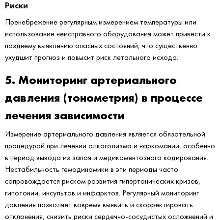
Риски
Пренебрежение регулярным измерением температуры или
использование неисправного оборудования может привести к
позднему выявлению опасных состояний, что существенно
ухудшит прогноз и повысит риск летального исхода.
5. Мониторинг артериального
давления (тонометрия) в процессе
лечения зависимости
Измерение артериального давления является обязательной
процедурой при лечении алкоголизма и наркомании, особенно
в период вывода из запоя и медикаментозного кодирования.
Нестабильность гемодинамики в эти периоды часто
сопровождается риском развития гипертонических кризов,
гипотонии, инсультов и инфарктов. Регулярный мониторинг
давления позволяет вовремя выявить и скорректировать
отклонения, снизить риски сердечно-сосудистых осложнений и