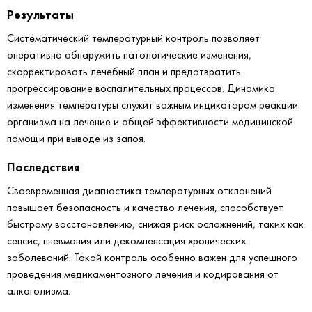
Результаты
Систематический температурный контроль позволяет
оперативно обнаружить патологические изменения,
скорректировать лечебный план и предотвратить
прогрессирование воспалительных процессов. Динамика
изменения температуры служит важным индикатором реакции
организма на лечение и общей эффективности медицинской
помощи при выводе из запоя.
Последствия
Своевременная диагностика температурных отклонений
повышает безопасность и качество лечения, способствует
быстрому восстановлению, снижая риск осложнений, таких как
сепсис, пневмония или декомпенсация хронических
заболеваний. Такой контроль особенно важен для успешного
проведения медикаментозного лечения и кодирования от
алкоголизма.