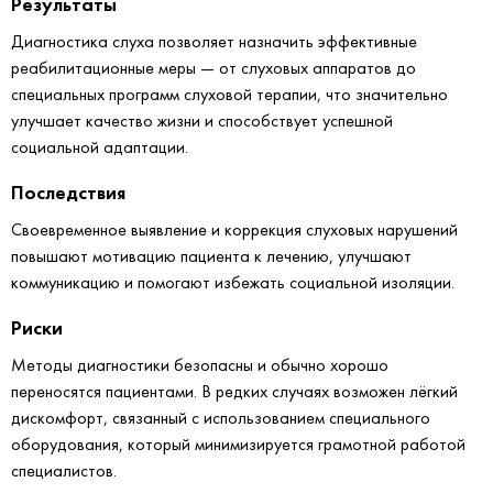
Результаты
Диагностика слуха позволяет назначить эффективные
реабилитационные меры — от слуховых аппаратов до
специальных программ слуховой терапии, что значительно
улучшает качество жизни и способствует успешной
социальной адаптации.
Последствия
Своевременное выявление и коррекция слуховых нарушений
повышают мотивацию пациента к лечению, улучшают
коммуникацию и помогают избежать социальной изоляции.
Риски
Методы диагностики безопасны и обычно хорошо
переносятся пациентами. В редких случаях возможен лёгкий
дискомфорт, связанный с использованием специального
оборудования, который минимизируется грамотной работой
специалистов.