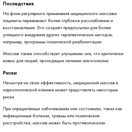
Последствия
На фоне регулярного применения медицинского массажа
пациенты переживают более глубокое расслабление и
восстановление. Это создаёт предпосылки для более
успешного внедрения других терапевтических методов,
например, программы психической реабилитации.
Массаж также способствует улучшению сна, что критически
важно для людей, проходящих лечение алкоголизма.
Риски
Несмотря на свою эффективность, медицинский массаж в
наркологической клинике может представлять некоторые
риски.
При определённых заболеваниях или состояниях, таких как
инфекционные болезни, травмы или психические
расстройства, массаж может быть противопоказан.