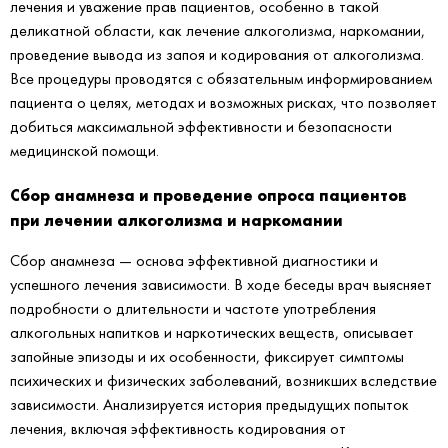
лечения и уважение прав пациентов, особенно в такой
деликатной области, как лечение алкоголизма, наркомании,
проведение вывода из запоя и кодирования от алкоголизма.
Все процедуры проводятся с обязательным информированием
пациента о целях, методах и возможных рисках, что позволяет
добиться максимальной эффективности и безопасности
медицинской помощи.
Сбор анамнеза и проведение опроса пациентов
при лечении алкоголизма и наркомании
Сбор анамнеза — основа эффективной диагностики и
успешного лечения зависимости. В ходе беседы врач выясняет
подробности о длительности и частоте употребления
алкогольных напитков и наркотических веществ, описывает
запойные эпизоды и их особенности, фиксирует симптомы
психических и физических заболеваний, возникших вследствие
зависимости. Анализируется история предыдущих попыток
лечения, включая эффективность кодирования от