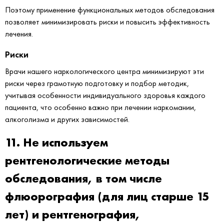
Поэтому применение функциональных методов обследования
позволяет минимизировать риски и повысить эффективность
лечения.
Риски
Врачи нашего наркологического центра минимизируют эти
риски через грамотную подготовку и подбор методик,
учитывая особенности индивидуального здоровья каждого
пациента, что особенно важно при лечении наркомании,
алкоголизма и других зависимостей.
11. Не используем
рентгенологические методы
обследования, в том числе
флюорография (для лиц старше 15
лет) и рентгенография,