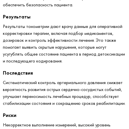
обеспечить безопасность пациента.
Результаты
Результаты тонометрии дают врачу данные для оперативной
корректировки терапии, включая подбор медикаментов,
дозировок и контроль эффективности лечения. Это также
помогает выявить скрытые нарушения, которые могут
усугублять общее состояние пациента в период детоксикации
и последующего кодирования.
Последствия
Систематический контроль артериального давления снижает
вероятность развития острых сердечно-сосудистых событий,
улучшает переносимость лечебных процедур, способствует
стабилизации состояния и сокращению сроков реабилитации.
Риски
Некорректное выполнение измерений, высокий уровень