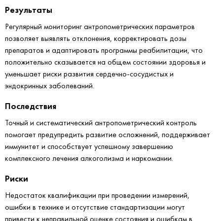
Результаты
Регулярный мониторинг антропометрических параметров
позволяет выявлять отклонения, корректировать дозы
препаратов и адаптировать программы реабилитации, что
положительно сказывается на общем состоянии здоровья и
уменьшает риски развития сердечно-сосудистых и
эндокринных заболеваний.
Последствия
Точный и систематический антропометрический контроль
помогает предупредить развитие осложнений, поддерживает
иммунитет и способствует успешному завершению
комплексного лечения алкоголизма и наркомании.
Риски
Недостаток квалификации при проведении измерений,
ошибки в технике и отсутствие стандартизации могут
привести к неправильной оценке состояния и ошибкам в