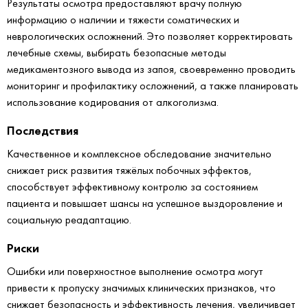
Результаты осмотра предоставляют врачу полную
информацию о наличии и тяжести соматических и
неврологических осложнений. Это позволяет корректировать
лечебные схемы, выбирать безопасные методы
медикаментозного вывода из запоя, своевременно проводить
мониторинг и профилактику осложнений, а также планировать
использование кодирования от алкоголизма.
Последствия
Качественное и комплексное обследование значительно
снижает риск развития тяжёлых побочных эффектов,
способствует эффективному контролю за состоянием
пациента и повышает шансы на успешное выздоровление и
социальную реадаптацию.
Риски
Ошибки или поверхностное выполнение осмотра могут
привести к пропуску значимых клинических признаков, что
снижает безопасность и эффективность лечения, увеличивает