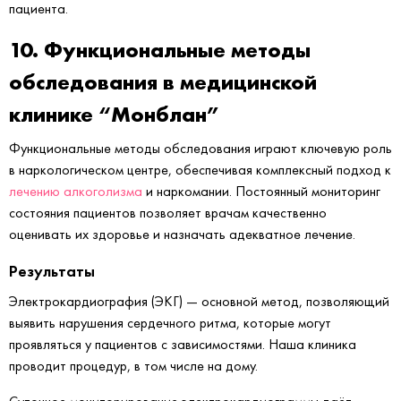
пациента.
10. Функциональные методы
обследования в медицинской
клинике “Монблан”
Функциональные методы обследования играют ключевую роль
в наркологическом центре, обеспечивая комплексный подход к
лечению алкоголизма
и наркомании. Постоянный мониторинг
состояния пациентов позволяет врачам качественно
оценивать их здоровье и назначать адекватное лечение.
Результаты
Электрокардиография (ЭКГ) — основной метод, позволяющий
выявить нарушения сердечного ритма, которые могут
проявляться у пациентов с зависимостями. Наша клиника
проводит процедур, в том числе на дому.