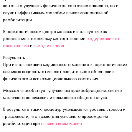
не только улучшить физическое состояние пациента, но и
служит эффективным способом психоэмоциональной
реабилитации.
В наркологическом центре массаж используется как
дополнение к основному метода терапии:
кодирование от
алкоголизма
и
вывод из запоя
.
Результаты
При использовании медицинского массажа в наркологических
клиниках пациенты отмечают значительное облегчение
физического и психоэмоционального состояния.
Массаж способствует улучшению кровообращения, снятию
мышечного напряжения и повышению общего тонуса.
В результате таких процедур уменьшается уровень стресса и
тревожности, что важно для успешного прохождения
реабилитации при
лечении наркомании
.