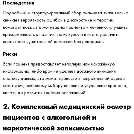
Последствия
Подробный и структурированный сбор анамнеза значительно
снижает вероятность ошибок в диагностике и терапии,
помогает повысить мотивацию пациента к лечению, улучшить
приверженность к назначенному курсу и в итоге увеличить
вероятность длительной ремиссии без рецидивов.
Риски
Если пациент предоставляет неполную или искажённую
информацию, либо врач не уделяет должного внимания
анализу данных, это может привести к неправильной оценке
состояния, неверному выбору лечения и ухудшению прогноза,
вплоть до развития тяжёлых осложнений.
2. Комплексный медицинский осмотр
пациентов с алкогольной и
наркотической зависимостью