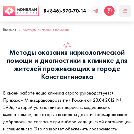
8-(846)-970-70-14
Главная
Методы оказания помощи
Методы оказания наркологической
помощи и диагностики в клинике для
жителей проживающих в городе
Константиновка
В своей работе наша клиника строго руководствуется
Приказом Минздравсоцразвития России от 23.04.2012 №
390н, который устанавливает перечень медицинских
вмешательств, на которые пациенты дают информированное
добровольное согласие при выборе медицинской организации
и специалиста. Это позволяет обеспечить прозрачность