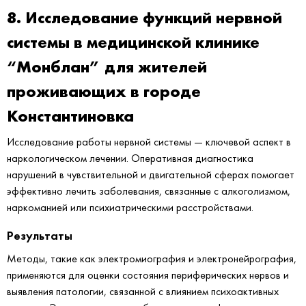
8. Исследование функций нервной
системы в медицинской клинике
“Монблан” для жителей
проживающих в городе
Константиновка
Исследование работы нервной системы — ключевой аспект в
наркологическом лечении. Оперативная диагностика
нарушений в чувствительной и двигательной сферах помогает
эффективно лечить заболевания, связанные с алкоголизмом,
наркоманией или психиатрическими расстройствами.
Результаты
Методы, такие как электромиография и электронейрография,
применяются для оценки состояния периферических нервов и
выявления патологии, связанной с влиянием психоактивных