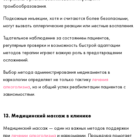
тромбообразования.
Подкожные инъекции, хотя и считаются более безопасными,
могут вызвать аллергические реакции или местные воспаления.
Тщательное наблюдение за состоянием пациентов,
регулярные проверки и возможность быстрой адаптации
методов терапии играют важную роль в предотвращении
осложнений.
Выбор метода администрирования медикаментов в
наркологии определяет не только тактику
лечения
алкоголизма
, но и общий успех реабилитации пациентов с
зависимостями.
13. Медицинский массаж в клинике
Медицинский массаж — один из важных методов поддержки
при
лечении алкоголизма
и наркомании. Процедура помогает