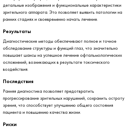
детальные изображения и функциональные характеристики
зрительного аппарата. Это позволяет выявить патологии на
ранних стадиях и своевременно начать лечение.
Результаты
Диагностические методы обеспечивают полное и точное
обследование структуры и функций глаз, что значительно
повышает шансы на успешное лечение офтальмологических
осложнений, возникающих в результате токсического
воздействия.
Последствия
Ранняя диагностика позволяет предотвратить
прогрессирование зрительных нарушений, сохранить остроту
зрения, что способствует улучшению общего состояния
пациента и повышению качества жизни.
Риски