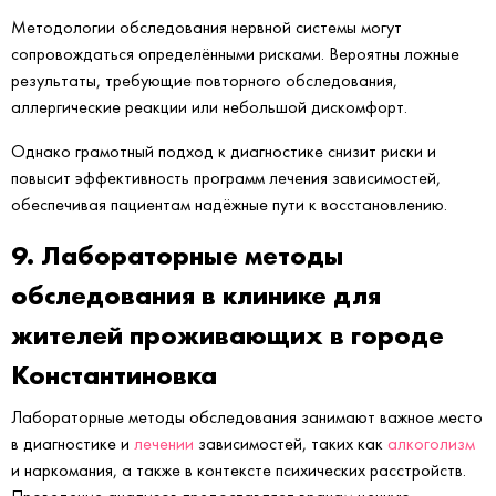
Методологии обследования нервной системы могут
сопровождаться определёнными рисками. Вероятны ложные
результаты, требующие повторного обследования,
аллергические реакции или небольшой дискомфорт.
Однако грамотный подход к диагностике снизит риски и
повысит эффективность программ лечения зависимостей,
обеспечивая пациентам надёжные пути к восстановлению.
9. Лабораторные методы
обследования в клинике для
жителей проживающих в городе
Константиновка
Лабораторные методы обследования занимают важное место
в диагностике и
лечении
зависимостей, таких как
алкоголизм
и наркомания, а также в контексте психических расстройств.