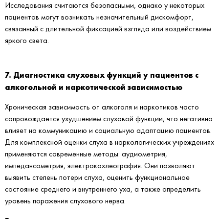
Исследования считаются безопасными, однако у некоторых
пациентов могут возникать незначительный дискомфорт,
связанный с длительной фиксацией взгляда или воздействием
яркого света.
7. Диагностика слуховых функций у пациентов с
алкогольной и наркотической зависимостью
Хроническая зависимость от алкоголя и наркотиков часто
сопровождается ухудшением слуховой функции, что негативно
влияет на коммуникацию и социальную адаптацию пациентов.
Для комплексной оценки слуха в наркологических учреждениях
применяются современные методы: аудиометрия,
импедансометрия, электрокохлеография. Они позволяют
выявить степень потери слуха, оценить функциональное
состояние среднего и внутреннего уха, а также определить
уровень поражения слухового нерва.