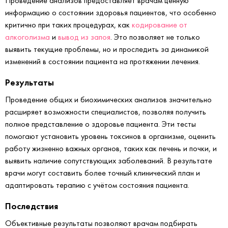
Проведение анализов предоставляет врачам ценную
информацию о состоянии здоровья пациентов, что особенно
критично при таких процедурах, как
кодирование от
алкоголизма
и
вывод из запоя
. Это позволяет не только
выявить текущие проблемы, но и проследить за динамикой
изменений в состоянии пациента на протяжении лечения.
Результаты
Проведение общих и биохимических анализов значительно
расширяет возможности специалистов, позволяя получить
полное представление о здоровье пациента. Эти тесты
помогают установить уровень токсинов в организме, оценить
работу жизненно важных органов, таких как печень и почки, и
выявить наличие сопутствующих заболеваний. В результате
врачи могут составить более точный клинический план и
адаптировать терапию с учётом состояния пациента.
Последствия
Объективные результаты позволяют врачам подбирать