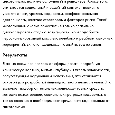
алкоголизма, наличие осложнений и рецидивов. Кроме того,
учитывается социальный и семейный контекст пациента —
условия жизни, уровень поддержки, профессиональная
деятельность, наличие стрессоров и факторов риска. Такой
многогранный анализ помогает не только правильно
диагностировать стадию зависимости, но и подобрать
персонализированный комплекс лечебных и реабилитационных
мероприятий, включая медикаментозный вывод из запоя.
Результаты
Данные анамнеза позволяют сформировать подробную
клиническую картину, выявить глубину и тяжесть зависимости,
сопутствующие нарушения и осложнения, что становится
основой для разработки индивидуального плана лечения. Это
включает подбор оптимальных медикаментозных средств,
методик психотерапии, социальных программ поддержки, а
также решение о необходимости применения кодирования от
алкоголизма.