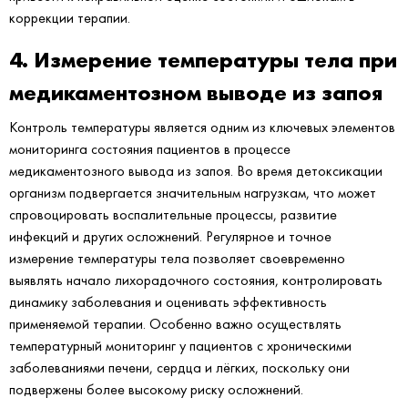
коррекции терапии.
4. Измерение температуры тела при
медикаментозном выводе из запоя
Контроль температуры является одним из ключевых элементов
мониторинга состояния пациентов в процессе
медикаментозного вывода из запоя. Во время детоксикации
организм подвергается значительным нагрузкам, что может
спровоцировать воспалительные процессы, развитие
инфекций и других осложнений. Регулярное и точное
измерение температуры тела позволяет своевременно
выявлять начало лихорадочного состояния, контролировать
динамику заболевания и оценивать эффективность
применяемой терапии. Особенно важно осуществлять
температурный мониторинг у пациентов с хроническими
заболеваниями печени, сердца и лёгких, поскольку они
подвержены более высокому риску осложнений.