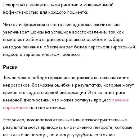
лекарства с минимальными рисками и максимальной
эффективностью для каждого пациента.
Чёткая информация о состоянии здоровья значительно
увеличивает шансы на успешное восстановление, так как
позволяет избежать распространённых ошибок в выборе
методов лечения и обеспечивает более персонализированный
подход в терапевтическом процессе.
Риски
Тем не менее лабораторные исследования не лишены своих
недостатков. Возможны ошибки в результатах, которые могут
привести к недостоверной информации. Это создаёт риск
неверной диагностики, что может затянуть процесс
лечение
наркомании
или алкоголизма.
Например, ложноположительные или ложноотрицательные
результаты могут приводить к назначению лекарств, которые
не только не помогут, но и могут усугубить состояние