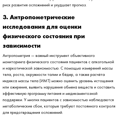
риск развития осложнений и ухудшает прогноз.
3. Антропометрические
исследования для оценки
физического состояния при
зависимости
Антропометрия — важный инструмент объективного
мониторинга физического состояния пациентов с алкогольной
и наркотической зависимостью. С помощью измерений массы
тела, роста, окружности талии и бёдер, а также расчёта
индекса массы тела (ИМТ) можно оценить уровень истощения
или ожирения, выявить нарушения обмена веществ и составить
эффективную программу питания и медикаментозной
поддержки. У многих пациентов с зависимостью наблюдаются
метаболические сбои, которые требуют постоянного контроля
для предотвращения осложнений.