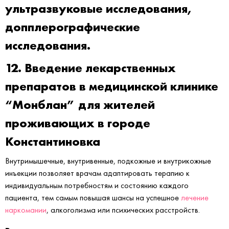
ультразвуковые исследования,
допплерографические
исследования.
12. Введение лекарственных
препаратов в медицинской клинике
“Монблан” для жителей
проживающих в городе
Константиновка
Внутримышечные, внутривенные, подкожные и внутрикожные
инъекции позволяет врачам адаптировать терапию к
индивидуальным потребностям и состоянию каждого
пациента, тем самым повышая шансы на успешное
лечение
наркомании
, алкоголизма или психических расстройств.