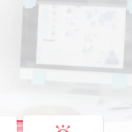
Стоимость
Заказать