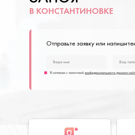
В КОНСТАНТИНОВКЕ
Отправьте заявку или напишит
Я согласен с политикой
конфиденциальности данного сай