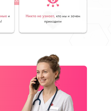
от 3 000 руб