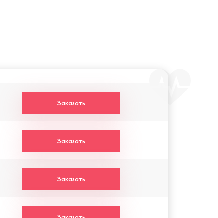
Заказать
Заказать
Заказать
Заказать