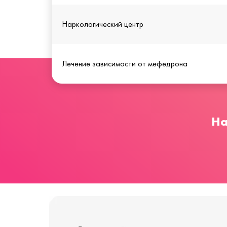
Наркологический центр
Лечение зависимости от мефедрона
На