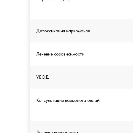
Детоксикация наркоманов
Лечение созависимости
УБОД
Консультация нарколога онлайн
Лечение наркомании