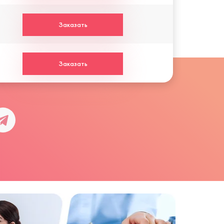
Заказать
Заказать