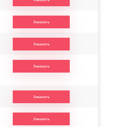
Заказать
Заказать
Заказать
Заказать
Заказать