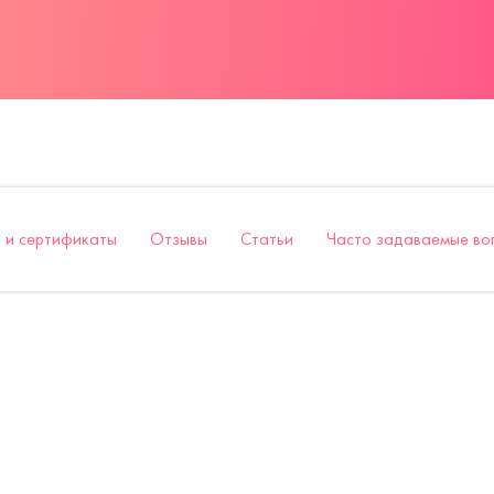
 и сертификаты
Отзывы
Статьи
Часто задаваемые во