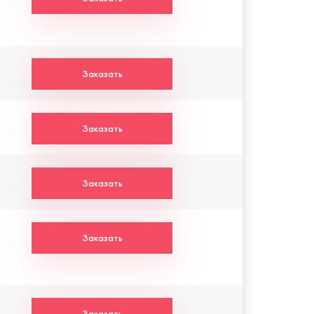
Заказать
Заказать
Заказать
Заказать
Заказать