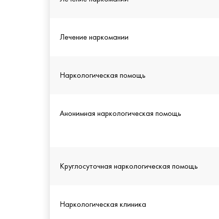
Лечение наркомании
Наркологическая помощь
Анонимная наркологическая помощь
Круглосуточная наркологическая помощь
Наркологическая клиника