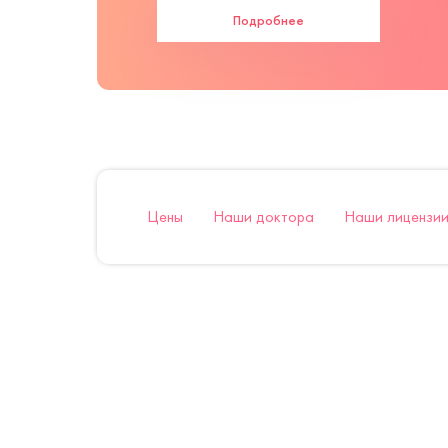
Подробнее
Цены
Наши доктора
Наши лицензии