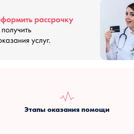
Этапы оказания помощи