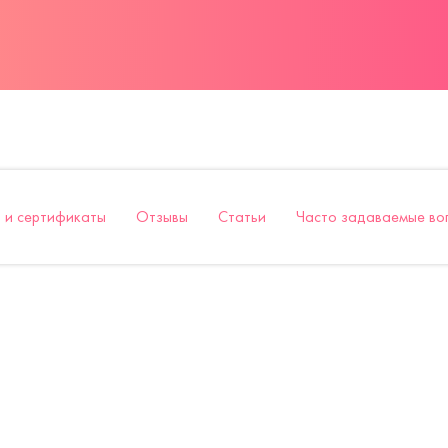
 и сертификаты
Отзывы
Статьи
Часто задаваемые во