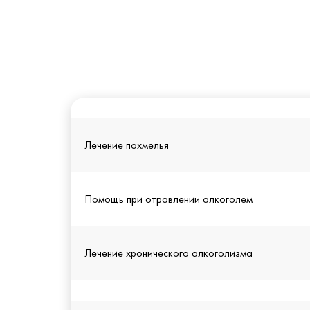
Лечение похмелья
Помощь при отравлении алкоголем
Лечение хронического алкоголизма