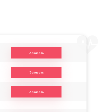
Заказать
Заказать
Заказать