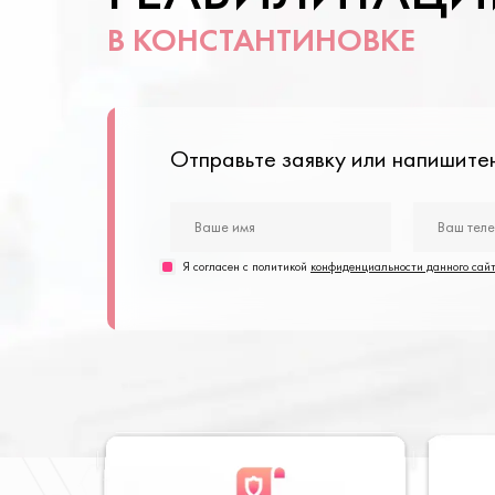
В КОНСТАНТИНОВКЕ
Отправьте заявку или напишит
Я согласен с политикой
конфиденциальности данного сай