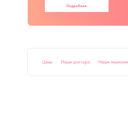
Подробнее
Цены
Наши доктора
Наши лицензии