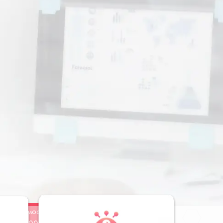
Стоимость
Заказать