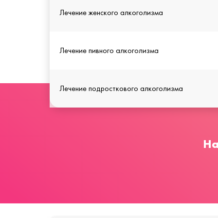
Лечение женского алкоголизма
Лечение пивного алкоголизма
Лечение подросткового алкоголизма
На