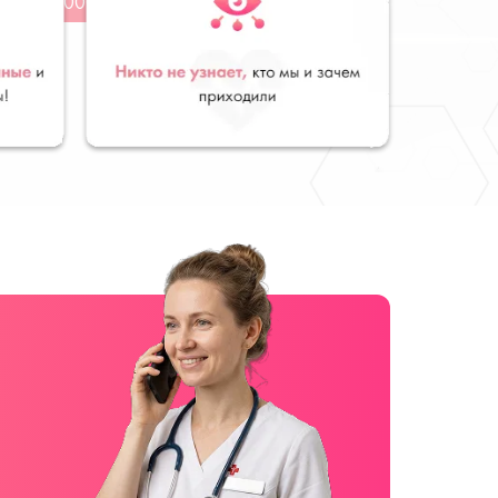
от 3 000 руб