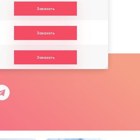
Заказать
Заказать
Заказать