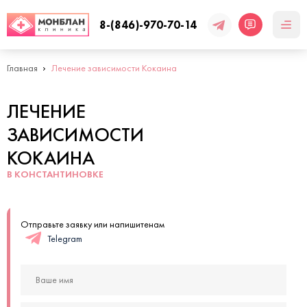
8-(846)-970-70-14
Главная
Лечение зависимости Кокаина
ЛЕЧЕНИЕ
ЗАВИСИМОСТИ
КОКАИНА
В КОНСТАНТИНОВКЕ
Отправьте заявку или напишитенам
Telegram