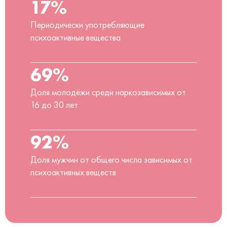
17%
Периодически употребляющие
психоактивные вещества
69%
Доля молодёжи среди наркозависимых от
16 до 30 лет
92%
Доля мужчин от общего числа зависимых от
психоактивных веществ