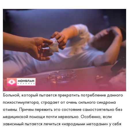
Больной, который пытается прекратить потребление данного
психостимулятора, страдает от очень сильного синдрома
отмены. Причем пережить это состояние самостоятельно без
медицинской помощи почти нереально. Особенно, если
зависимый пытается лечиться «народными методами» у себя