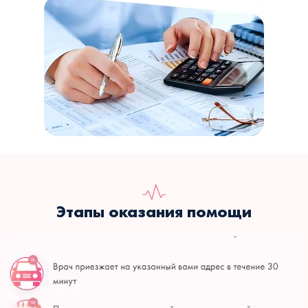
Этапы оказания помощи