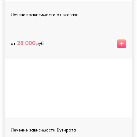
Лечение зависимости от экстази
+
28 000
от
руб
Лечение зависимости Бутирата