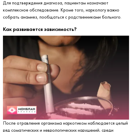
Для подтверждения диагноза, пациентам назначают
комплексное обследование. Кроме того, наркологу важно
собрать анамнез, пообщаться с родственниками больного.
Как развивается зависимость?
После отравления организма наркотиком наблюдается целый
ряд соматических и неврологических нарушений, среди