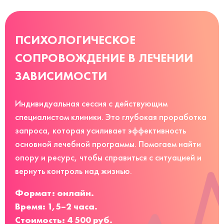
ПСИХОЛОГИЧЕСКОЕ
СОПРОВОЖДЕНИЕ В ЛЕЧЕНИИ
ЗАВИСИМОСТИ
Индивидуальная сессия с действующим
специалистом клиники. Это глубокая проработка
запроса, которая усиливает эффективность
основной лечебной программы. Помогаем найти
опору и ресурс, чтобы справиться с ситуацией и
вернуть контроль над жизнью.
Формат: онлайн.
Время: 1,5–2 часа.
Стоимость: 4 500 руб.