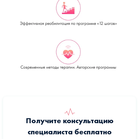
Получите консультацию
специалиста бесплатно