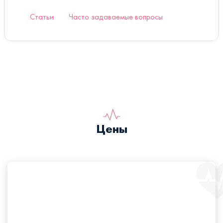
Статьи
Часто задаваемые вопросы
Цены