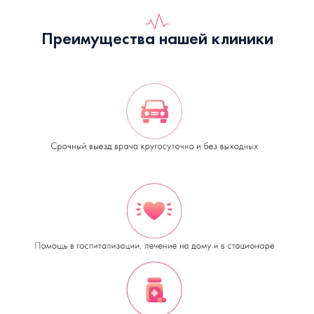
Преимущества нашей клиники