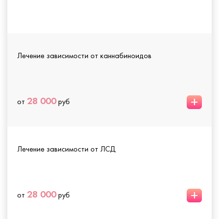
Лечение зависимости от каннабиноидов
+
28 000
от
руб
Лечение зависимости от ЛСД
+
28 000
от
руб