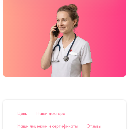
Цены
Наши доктора
Наши лицензии и сертификаты
Отзывы