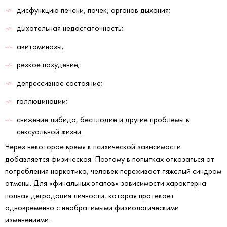
дисфункцию печени, почек, органов дыхания;
дыхательная недостаточность;
авитаминозы;
резкое похудение;
депрессивное состояние;
галлюцинации;
снижение либидо, бесплодие и другие проблемы в
сексуальной жизни.
Через некоторое время к психической зависимости
добавляется физическая. Поэтому в попытках отказаться от
потребления наркотика, человек переживает тяжелый синдром
отмены. Для «финальных этапов» зависимости характерна
полная деградация личности, которая протекает
одновременно с необратимыми физиологическими
изменениями.