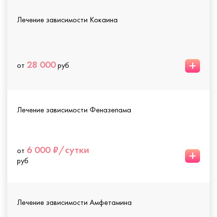
Лечение зависимости Кокаина
+
28 000
от
руб
Лечение зависимости Феназепама
6 000 ₽/сутки
от
+
руб
Лечение зависимости Амфетамина