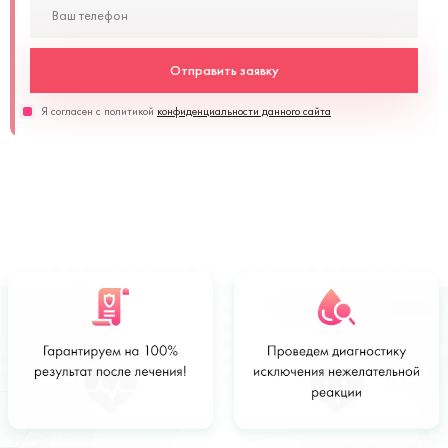
Отправить заявку
Я согласен с политикой
конфиденциальности данного сайта