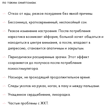
по таким симптомам:
Отказ от еды, резкое похудение без явной причины.
Бессонница, кратковременный, неспокойный сон.
Резкое изменение настроения. После потребления
наркотика возникает эйфория, больной хочет общаться и
находиться в центре внимания, а после, впадают в
депрессию, становится апатичным и закрытым.
Периодически расширенные зрачки. Этот эффект
сохраняется до получаса после потребления
психостимулятора.
Насморк, не проходящий продолжительное время.
Следы уколов на руках, ногах, в паху и между пальцами.
Учащенное сердцебиение, лихорадка.
Частые проблемы с ЖКТ.