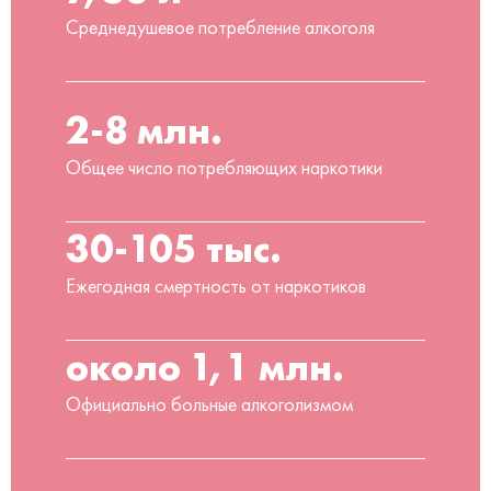
Среднедушевое потребление алкоголя
2-8 млн.
Общее число потребляющих наркотики
30-105 тыс.
Ежегодная смертность от наркотиков
около 1,1 млн.
Официально больные алкоголизмом