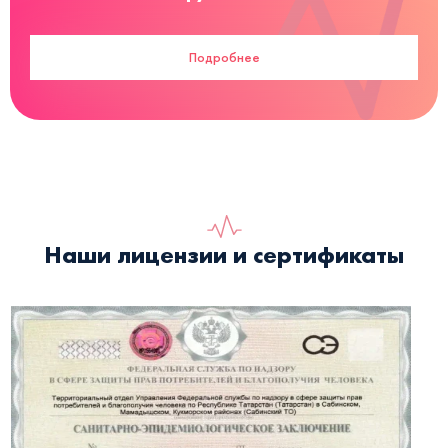
Подробнее
Наши лицензии и сертификаты