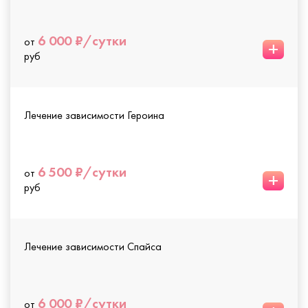
6 000 ₽/сутки
от
+
руб
Лечение зависимости Героина
6 500 ₽/сутки
от
+
руб
Лечение зависимости Спайса
6 000 ₽/сутки
от