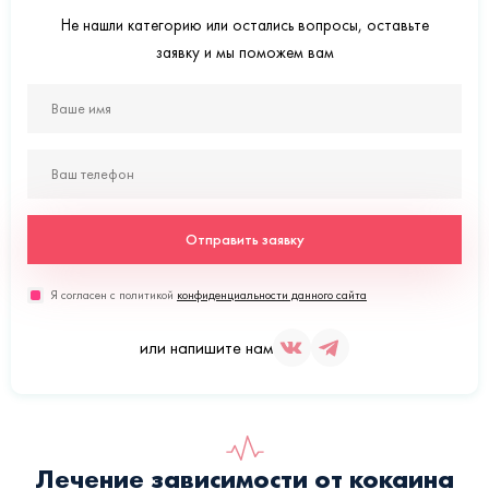
Не нашли категорию или остались вопросы, оставьте
заявку и мы поможем вам
Отправить заявку
Я согласен с политикой
конфиденциальности данного сайта
или напишите нам
Лечение зависимости от кокаина