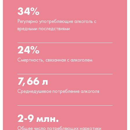
34%
Регулярно употребляющие алкоголь с
вредными последствиями
24%
Смертность, связанная с алкоголем
7,66 л
Среднедушевое потребление алкоголя
2-9 млн.
Общее число потребляющих наркотики