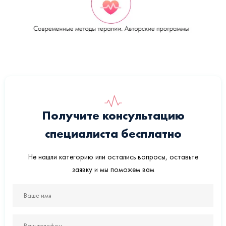
Получите консультацию
специалиста бесплатно
Не нашли категорию или остались вопросы, оставьте
заявку и мы поможем вам