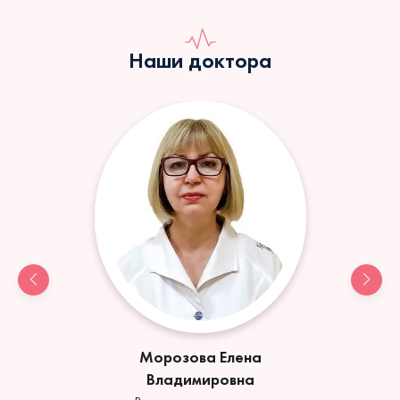
Наши доктора
Морозова Елена
Владимировна