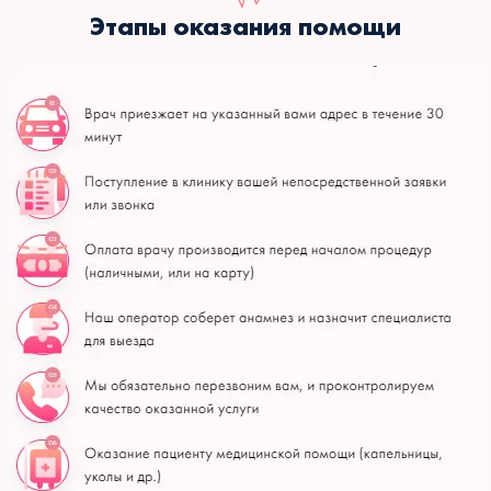
Этапы оказания помощи