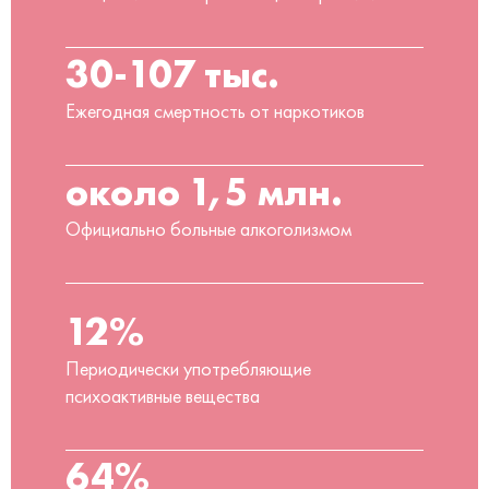
30-107 тыс.
Ежегодная смертность от наркотиков
около 1,5 млн.
Официально больные алкоголизмом
12%
Периодически употребляющие
психоактивные вещества
64%