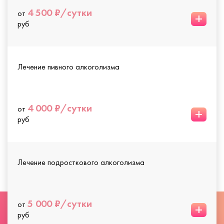
4 500 ₽/сутки
от
+
руб
Лечение пивного алкоголизма
4 000 ₽/сутки
от
+
руб
Лечение подросткового алкоголизма
5 000 ₽/сутки
от
+
руб