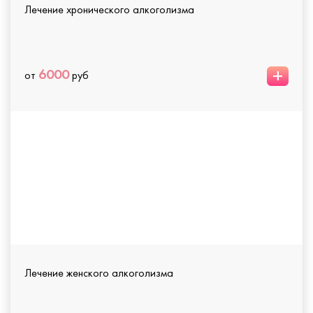
Лечение хронического алкоголизма
+
6000
от
руб
Лечение женского алкоголизма