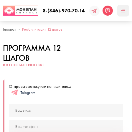
8-(846)-970-70-14
Главная
Реабилитация 12 шагов
ПРОГРАММА 12
ШАГОВ
В КОНСТАНТИНОВКЕ
Отправьте заявку или напишитенам
Telegram