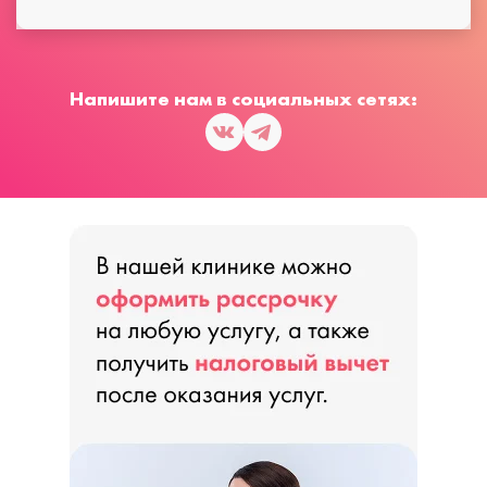
Напишите нам в социальных сетях: