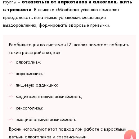
отказаться от наркотиков и алкоголя, жить
группы –
в трезвости
. В клинике «Монблан» успешно помогают
преодолевать негативные установки, мешающие
выздоровлению, формировать здоровые привычки.
Реабилитация по системе «12 шагов» помогает победить
такие расстройства, как:
алкоголизм;
наркоманию;
пищевую аддикцию;
медикаментозную зависимость;
сексоголизм;
эмоциональную зависимость.
Врачи используют этот подход при работе с взрослыми
детьми алкоголиков и созависимыми.