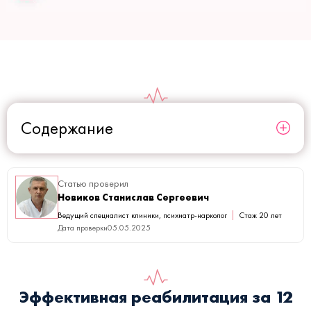
Содержание
Статью проверил
Новиков Станислав Сергеевич
Ведущий специалист клиники, психиатр-нарколог
Стаж 20 лет
Дата проверки
05.05.2025
Эффективная реабилитация за 12