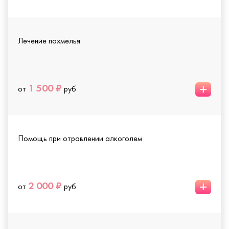
Лечение похмелья
+
1 500 ₽
от
руб
Помощь при отравлении алкоголем
+
2 000 ₽
от
руб