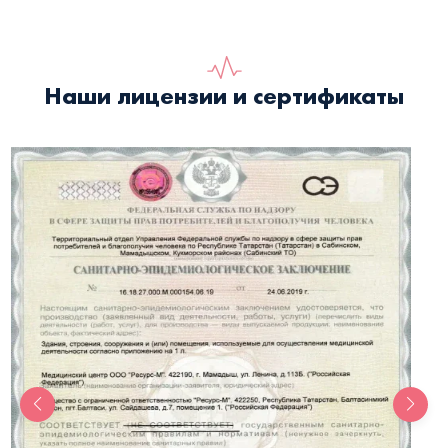
Наши лицензии и сертификаты