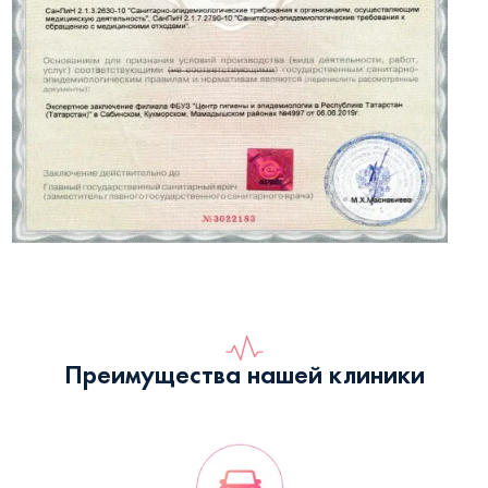
Преимущества нашей клиники