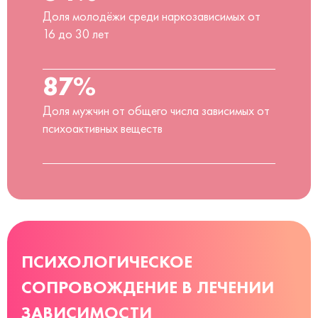
Доля молодёжи среди наркозависимых от
16 до 30 лет
87%
Доля мужчин от общего числа зависимых от
психоактивных веществ
ПСИХОЛОГИЧЕСКОЕ
СОПРОВОЖДЕНИЕ В ЛЕЧЕНИИ
ЗАВИСИМОСТИ