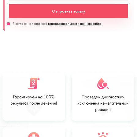
Отправить заявку
Я согласен с политикой
конфиденциальности данного сайта