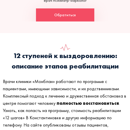
Врач психиатр-нарколог
Обратиться
12 ступеней к выздоровлению:
описание этапов реабилитации
Врачи клиники «Монблан» работают по программе с
пациентами, имеющими зависимости, и их родственниками.
Комплексный подход к лечению и дружественная обстановка в
полностью восстановиться
центре помогают человеку
.
Узнать, как попасть на программу, стоимость реабилитации
«12 шагов» В Константиновке и другую информацию по
телефону. На сайте опубликованы отзывы пациентов,