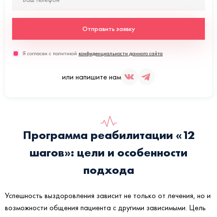
Отправить заявку
Я согласен с политикой
конфиденциальности данного сайта
или напишите нам
Программа реабилитации «12
шагов»: цели и особенности
подхода
Успешность выздоровления зависит не только от лечения, но и
возможности общения пациента с другими зависимыми. Цель