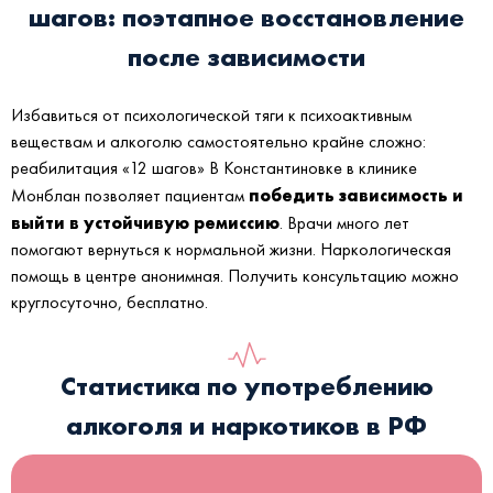
шагов: поэтапное восстановление
после зависимости
Избавиться от психологической тяги к психоактивным
веществам и алкоголю самостоятельно крайне сложно:
реабилитация «12 шагов» В Константиновке в клинике
победить зависимость и
Монблан позволяет пациентам
выйти в устойчивую ремиссию
. Врачи много лет
помогают вернуться к нормальной жизни. Наркологическая
помощь в центре анонимная. Получить консультацию можно
круглосуточно, бесплатно.
Статистика по употреблению
алкоголя и наркотиков в РФ