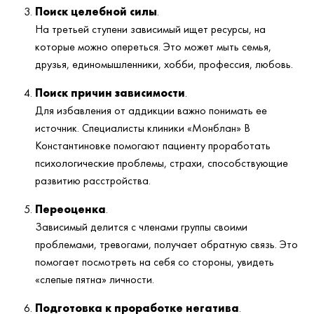
Поиск целебной силы
.
На третьей ступени зависимый ищет ресурсы, на
которые можно опереться. Это может мыть семья,
друзья, единомышленники, хобби, профессия, любовь.
Поиск причин зависимости
.
Для избавления от аддикции важно понимать ее
источник. Специалисты клиники «Монблан» В
Константиновке помогают пациенту проработать
психологические проблемы, страхи, способствующие
развитию расстройства.
Переоценка
.
Зависимый делится с членами группы своими
проблемами, тревогами, получает обратную связь. Это
помогает посмотреть на себя со стороны, увидеть
«слепые пятна» личности.
Подготовка к проработке негатива
.