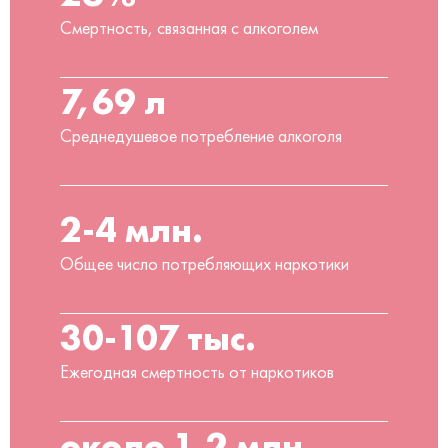
Смертность, связанная с алкоголем
7,69 л
Среднедушевое потребление алкоголя
2-4 млн.
Общее число потребляющих наркотики
30-107 тыс.
Ежегодная смертность от наркотиков
около 1,2 млн.