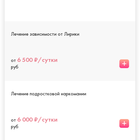
Лечение зависимости от Лирики
6 500 ₽/сутки
от
+
руб
Лечение подростковой наркомании
6 000 ₽/сутки
от
+
руб