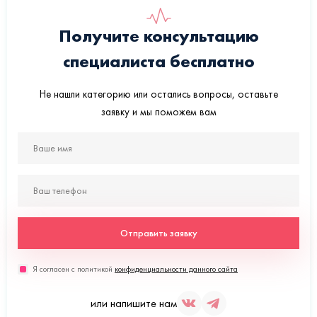
Получите консультацию
специалиста бесплатно
Не нашли категорию или остались вопросы, оставьте
заявку и мы поможем вам
Отправить заявку
Я согласен с политикой
конфиденциальности данного сайта
или напишите нам