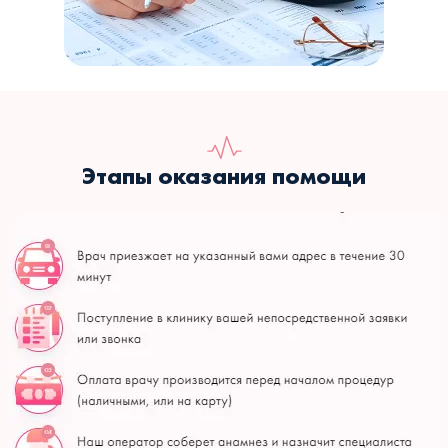
Этапы оказания помощи