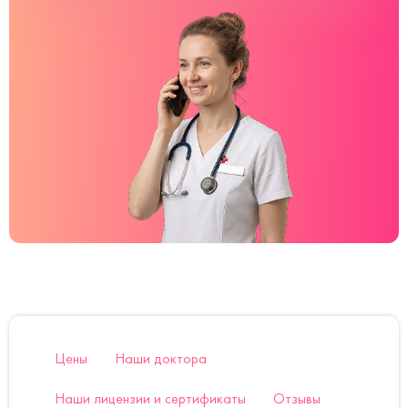
Цены
Наши доктора
Наши лицензии и сертификаты
Отзывы