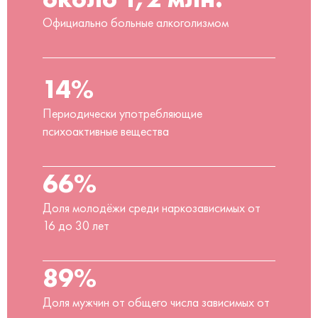
Официально больные алкоголизмом
14%
Периодически употребляющие
психоактивные вещества
66%
Доля молодёжи среди наркозависимых от
16 до 30 лет
89%
Доля мужчин от общего числа зависимых от