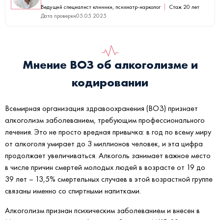
Ведущий специалист клиники, психиатр-нарколог
Стаж 20 лет
Дата проверки
05.05.2025
Мнение ВОЗ об алкоголизме и
кодировании
Всемирная организация здравоохранения (ВОЗ) признает
алкоголизм заболеванием, требующим профессионального
лечения. Это не просто вредная привычка: в год по всему миру
от алкоголя умирает до 3 миллионов человек, и эта цифра
продолжает увеличиваться. Алкоголь занимает важное место
в числе причин смертей молодых людей в возрасте от 19 до
39 лет – 13,5% смертельных случаев в этой возрастной группе
связаны именно со спиртными напитками.
Алкоголизм признан психическим заболеванием и внесен в