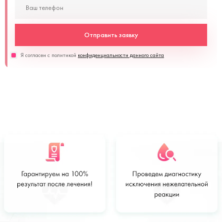
Отправить заявку
Я согласен с политикой
конфиденциальности данного сайта