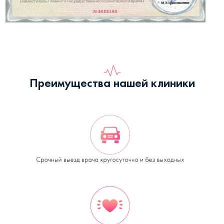
Преимущества нашей клиники