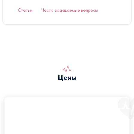
Статьи
Часто задаваемые вопросы
Цены