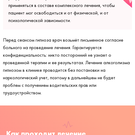
применяться в составе комплексного лечения, чтобы
пациент мог освободиться и от физической, и от
психологической зависимости.
Перед сеансом гипноза врач возьмёт письменное согласие
больного на проведение лечения. Гарантируется
конфиденциальность: никто посторонний не узнает о
проведенной терапии и ее результатах. Лечение алкоголизма
гипнозом в клинике проводится без постановки на
наркологический учет, поэтому в дальнейшем не будет
проблем с получением водительских прав или
трудоустройством.
Как проходит лечение