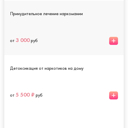
Принудительное лечение наркомании
+
3 000
от
руб
Детоксикация от наркотиков на дому
+
5 500 ₽
от
руб