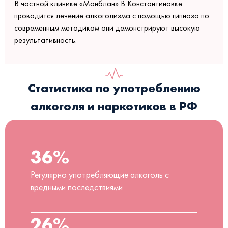
В частной клинике «Монблан» В Константиновке
проводится лечение алкоголизма с помощью гипноза по
современным методикам они демонстрируют высокую
результативность.
Статистика по употреблению
алкоголя и наркотиков в РФ
36%
Регулярно употребляющие алкоголь с
вредными последствиями
26%