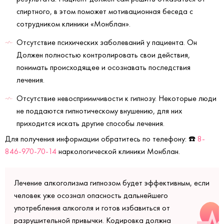
спиртного, в этом поможет мотивационная беседа с
сотрудником клиники «Монблан».
Отсутствие психических заболеваний у пациента. Он
Должен полностью контролировать свои действия,
понимать происходящее и осознавать последствия
лечения.
Отсутствие невосприимчивости к гипнозу. Некоторые люди
не поддаются гипнотическому внушению, для них
приходится искать другие способы лечения.
Для получения информации обратитесь по телефону: ☎️
8-
846-970-70-14
наркологической клиники Монблан.
Лечение алкоголизма гипнозом будет эффективным, если
человек уже осознал опасность дальнейшего
употребления алкоголя и готов избавиться от
разрушительной привычки. Кодировка должна