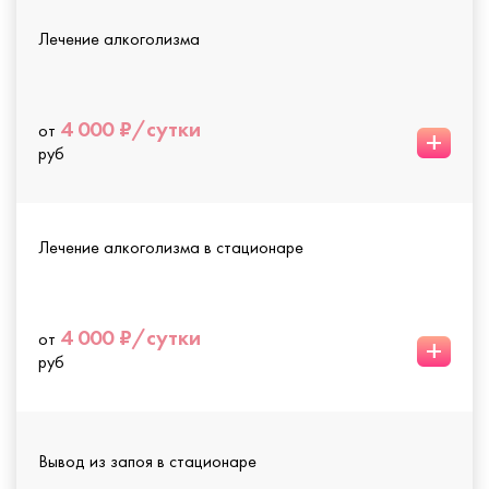
Лечение алкоголизма
4 000 ₽/сутки
от
+
руб
Лечение алкоголизма в стационаре
4 000 ₽/сутки
от
+
руб
Вывод из запоя в стационаре