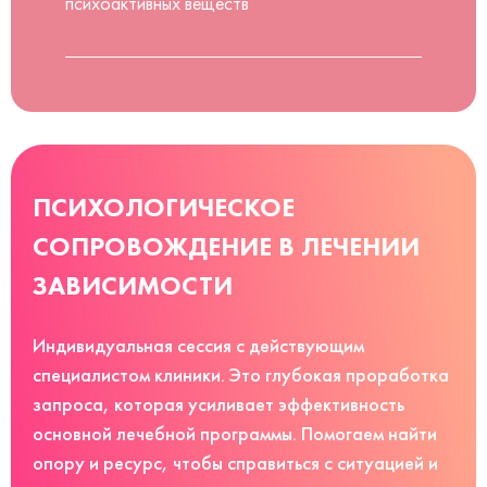
психоактивных веществ
ПСИХОЛОГИЧЕСКОЕ
СОПРОВОЖДЕНИЕ В ЛЕЧЕНИИ
ЗАВИСИМОСТИ
Индивидуальная сессия с действующим
специалистом клиники. Это глубокая проработка
запроса, которая усиливает эффективность
основной лечебной программы. Помогаем найти
опору и ресурс, чтобы справиться с ситуацией и