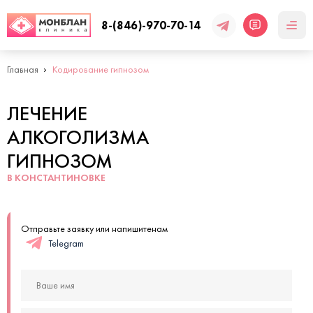
8-(846)-970-70-14
Главная
Кодирование гипнозом
ЛЕЧЕНИЕ
АЛКОГОЛИЗМА
ГИПНОЗОМ
В КОНСТАНТИНОВКЕ
Отправьте заявку или напишитенам
Telegram