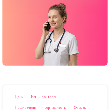
Цены
Наши доктора
Наши лицензии и сертификаты
Отзывы