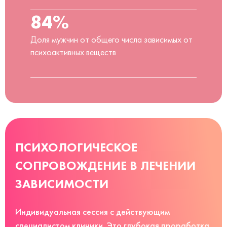
84%
Доля мужчин от общего числа зависимых от
психоактивных веществ
ПСИХОЛОГИЧЕСКОЕ
СОПРОВОЖДЕНИЕ В ЛЕЧЕНИИ
ЗАВИСИМОСТИ
Индивидуальная сессия с действующим
специалистом клиники. Это глубокая проработка