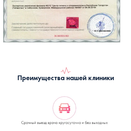
Преимущества нашей клиники