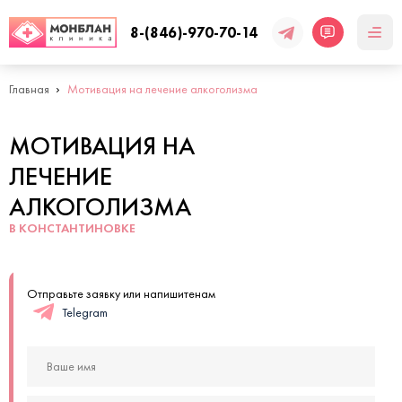
8-(846)-970-70-14
Главная
Мотивация на лечение алкоголизма
МОТИВАЦИЯ НА
ЛЕЧЕНИЕ
АЛКОГОЛИЗМА
В КОНСТАНТИНОВКЕ
Отправьте заявку или напишитенам
Telegram