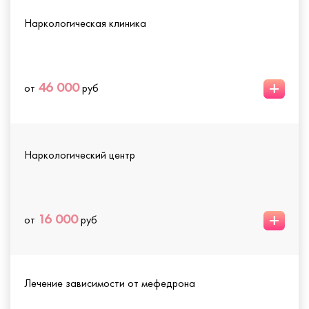
Наркологическая клиника
+
46 000
от
руб
Наркологический центр
+
16 000
от
руб
Лечение зависимости от мефедрона