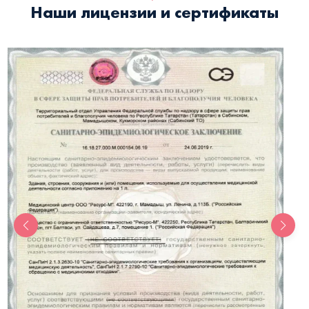
Наши лицензии и сертификаты