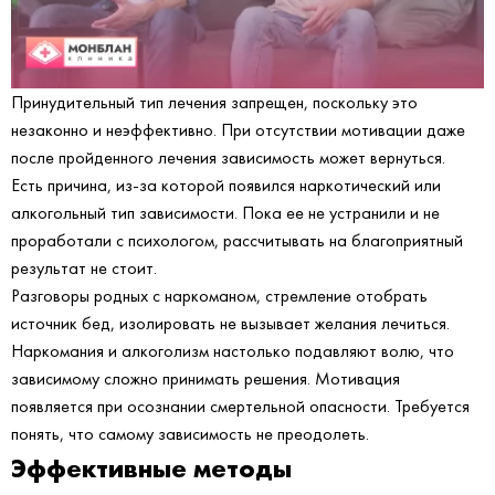
Принудительный тип лечения запрещен, поскольку это
незаконно и неэффективно. При отсутствии мотивации даже
после пройденного лечения зависимость может вернуться.
Есть причина, из-за которой появился наркотический или
алкогольный тип зависимости. Пока ее не устранили и не
проработали с психологом, рассчитывать на благоприятный
результат не стоит.
Разговоры родных с наркоманом, стремление отобрать
источник бед, изолировать не вызывает желания лечиться.
Наркомания и алкоголизм настолько подавляют волю, что
зависимому сложно принимать решения. Мотивация
появляется при осознании смертельной опасности. Требуется
понять, что самому зависимость не преодолеть.
Эффективные методы