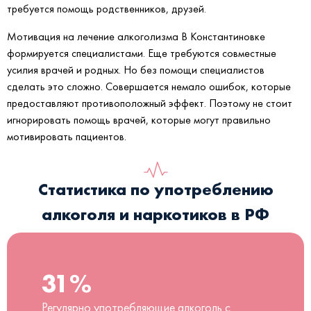
требуется помощь родственников, друзей.
Мотивация на лечение алкоголизма В Константиновке
формируется специалистами. Еще требуются совместные
усилия врачей и родных. Но без помощи специалистов
сделать это сложно. Совершается немало ошибок, которые
предоставляют противоположный эффект. Поэтому не стоит
игнорировать помощь врачей, которые могут правильно
мотивировать пациентов.
Статистика по употреблению
алкоголя и наркотиков в РФ
31%
Регулярно употребляющие алкоголь с