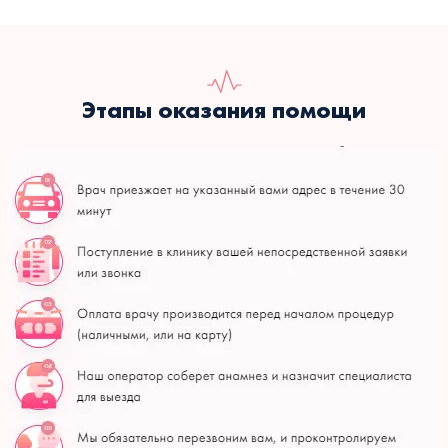
Этапы оказания помощи