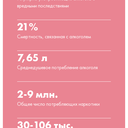
вредными последствиями
21%
Смертность, связанная с алкоголем
7,65 л
Среднедушевое потребление алкоголя
2-9 млн.
Общее число потребляющих наркотики
30-106 тыс.