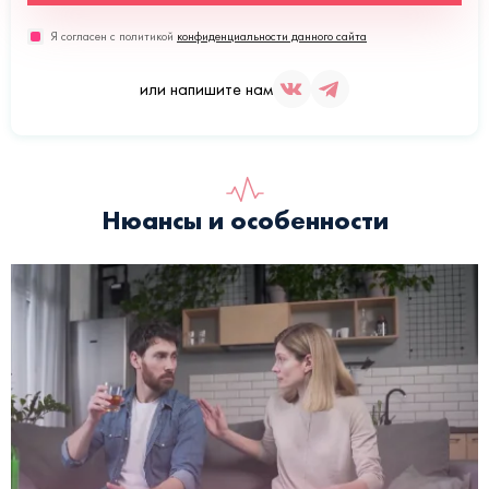
Я согласен с политикой
конфиденциальности данного сайта
или напишите нам
Нюансы и особенности