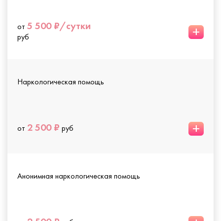
5 500 ₽/сутки
от
+
руб
Наркологическая помощь
+
2 500 ₽
от
руб
Анонимная наркологическая помощь