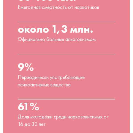
Ежегодная смертность от наркотиков
около 1,3 млн.
Официально больные алкоголизмом
9%
Периодически употребляющие
психоактивные вещества
61%
Доля молодёжи среди наркозависимых от
16 до 30 лет