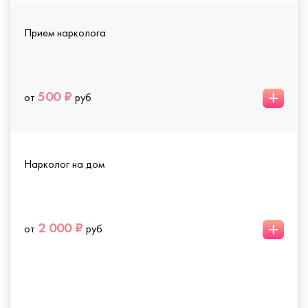
Прием нарколога
+
500 ₽
от
руб
Нарколог на дом
+
2 000 ₽
от
руб