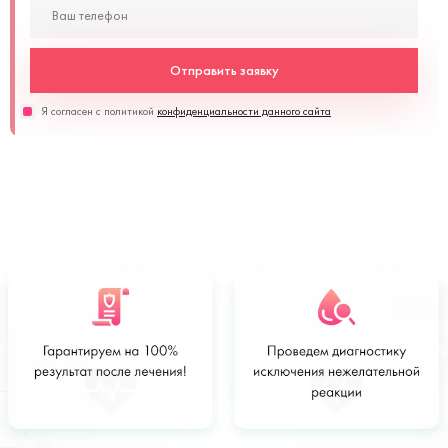
Отправить заявку
Я согласен с политикой
конфиденциальности данного сайта