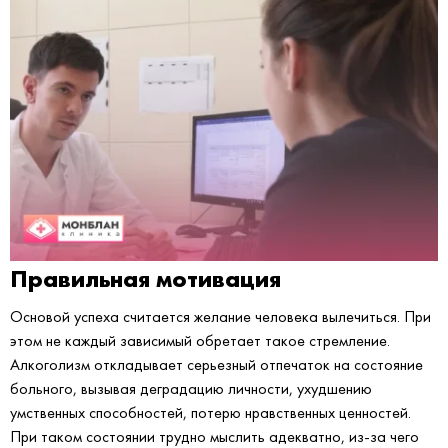
Правильная мотивация
Основой успеха считается желание человека вылечиться. При
этом не каждый зависимый обретает такое стремление.
Алкоголизм откладывает серьезный отпечаток на состояние
больного, вызывая деградацию личности, ухудшению
умственных способностей, потерю нравственных ценностей.
При таком состоянии трудно мыслить адекватно, из-за чего