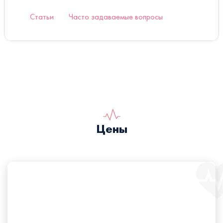
Статьи
Часто задаваемые вопросы
Цены