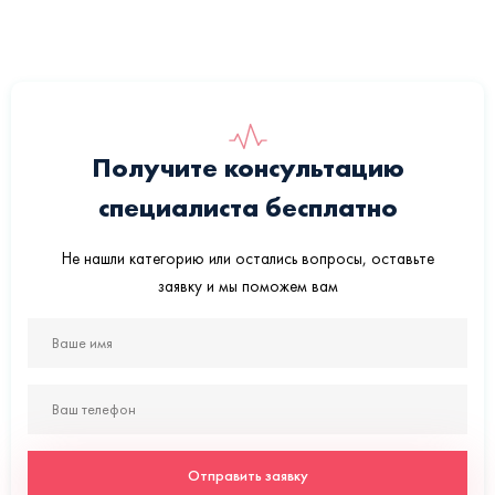
Получите консультацию
специалиста бесплатно
Не нашли категорию или остались вопросы, оставьте
заявку и мы поможем вам
Отправить заявку