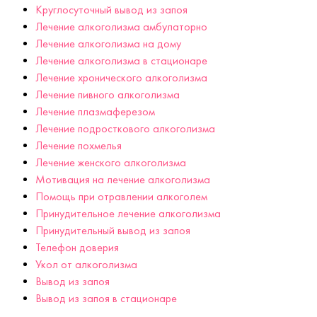
Круглосуточный вывод из запоя
Лечение алкоголизма амбулаторно
Лечение алкоголизма на дому
Лечение алкоголизма в стационаре
Лечение хронического алкоголизма
Лечение пивного алкоголизма
Лечение плазмаферезом
Лечение подросткового алкоголизма
Лечение похмелья
Лечение женского алкоголизма
Мотивация на лечение алкоголизма
Помощь при отравлении алкоголем
Принудительное лечение алкоголизма
Принудительный вывод из запоя
Телефон доверия
Укол от алкоголизма
Вывод из запоя
Вывод из запоя в стационаре