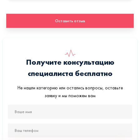
Оставить отзыв
Получите консультацию
специалиста бесплатно
Не нашли категорию или остались вопросы, оставьте
заявку и мы поможем вам