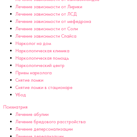
Лечение зависимости от Лирики
Лечение зависимости от ЛСД
Лечение зависимости от мефедрона
Лечение зависимости от Соли
Лечение зависимости Спайса
Нарколог на дом
Наркологическая клиника
Наркологическая помощь
Наркологический центр
Прием нарколога
Снятие ломки
Снятие ломки в стационаре
Убод
Психиатрия
Лечение абулии
Лечение бредового расстройства
Лечение деперсонализации
Лечение дереализации