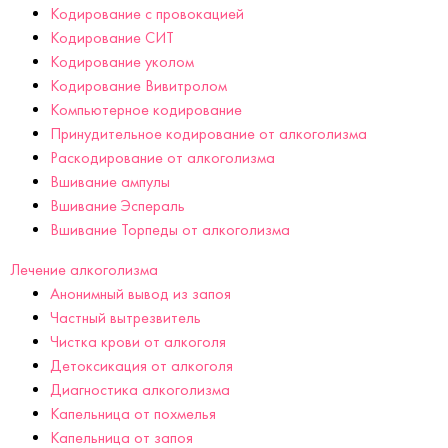
Кодирование с провокацией
Кодирование СИТ
Кодирование уколом
Кодирование Вивитролом
Компьютерное кодирование
Принудительное кодирование от алкоголизма
Раскодирование от алкоголизма
Вшивание ампулы
Вшивание Эспераль
Вшивание Торпеды от алкоголизма
Лечение алкоголизма
Анонимный вывод из запоя
Частный вытрезвитель
Чистка крови от алкоголя
Детоксикация от алкоголя
Диагностика алкоголизма
Капельница от похмелья
Капельница от запоя