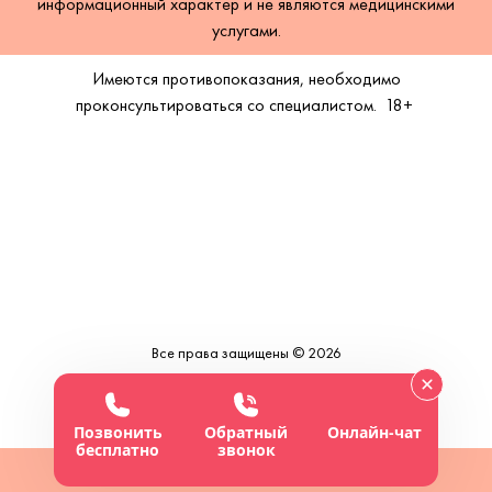
информационный характер и не являются медицинскими
услугами.
Имеются противопоказания, необходимо
проконсультироваться со специалистом.
18+
Все права защищены © 2026
Позвонить
Обратный
Онлайн-чат
бесплатно
звонок