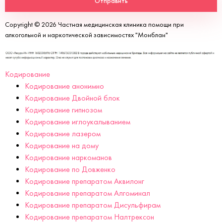
Отправить
Copyright © 2026 Частная медицинская клиника помощи при
алкогольной и наркотической зависимостях "Монблан"
Кодирование
Кодирование анонимно
Кодирование Двойной блок
Кодирование гипнозом
Кодирование иглоукалыванием
Кодирование лазером
Кодирование на дому
Кодирование наркоманов
Кодирование по Довженко
Кодирование препаратом Аквилонг
Кодирование препаратом Алгоминал
Кодирование препаратом Дисульфирам
Кодирование препаратом Налтрексон