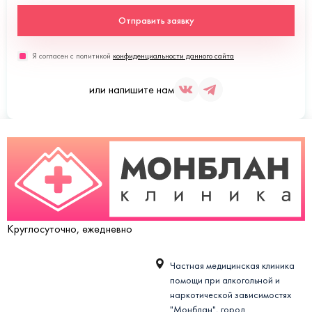
Отправить заявку
Я согласен с политикой
конфиденциальности данного сайта
или напишите нам
Круглосуточно, ежедневно
Частная медицинская клиника
помощи при алкогольной и
наркотической зависимостях
"Монблан", город