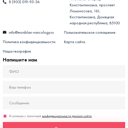
8 (903) 019-93-36
Константиновка, проспект
Ломоносова, 161,
Костантиновка, Донецкая
народная республика, 85100
info@monblan-narcology.ru
Пользовательское соглашение
Политика конфиденциальности
Карта сайта
Наша география
Напишите нам
Я согласен с политикой
конфиденциальности данного сайта