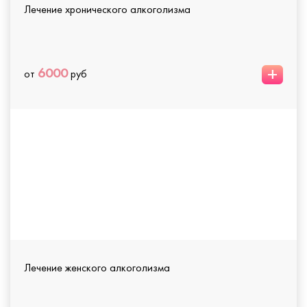
Лечение хронического алкоголизма
+
6000
от
руб
Лечение женского алкоголизма