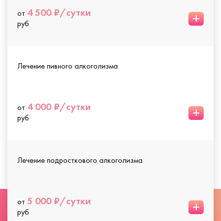
4 500 ₽/сутки
от
+
руб
Лечение пивного алкоголизма
4 000 ₽/сутки
от
+
руб
Лечение подросткового алкоголизма
5 000 ₽/сутки
от
+
руб