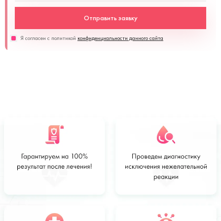
Отправить заявку
Я согласен с политикой
конфиденциальности данного сайта