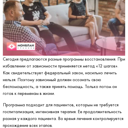
Сегодня предлагаются разные программы восстановления. При
избавлении от зависимости применяется метод «12 шагов».
Как свидетельствует федеральный закон, насильно лечить
нельзя. Поэтому зависимый должен осознать свою
беспомощность, а также принять помощь. Только потом он
готов к переменам в жизни.
Программа подходит для пациентов, которым не требуется
госпитализация, интенсивная терапия. Ее продолжительность
разная у каждого пациента. Во время лечения контролируется
прохождение всех этапов.