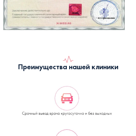
Преимущества нашей клиники