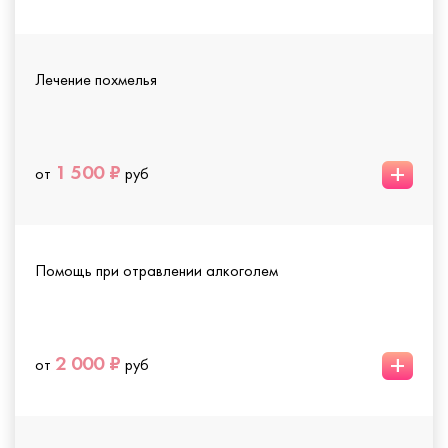
Лечение похмелья
+
1 500 ₽
от
руб
Помощь при отравлении алкоголем
+
2 000 ₽
от
руб