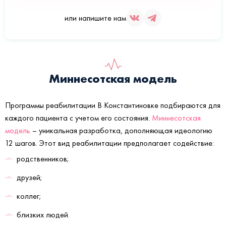
или напишите нам
Миннесотская модель
Программы реабилитации В Константиновке подбираются для
каждого пациента с учетом его состояния.
Миннесотская
модель
– уникальная разработка, дополняющая идеологию
12 шагов. Этот вид реабилитации предполагает содействие:
родственников;
друзей;
коллег;
близких людей.