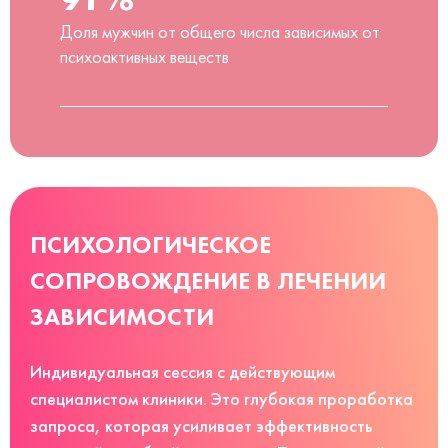
Доля мужчин от общего числа зависимых от
психоактивных веществ
ПСИХОЛОГИЧЕСКОЕ
СОПРОВОЖДЕНИЕ В ЛЕЧЕНИИ
ЗАВИСИМОСТИ
Индивидуальная сессия с действующим
специалистом клиники. Это глубокая проработка
запроса, которая усиливает эффективность