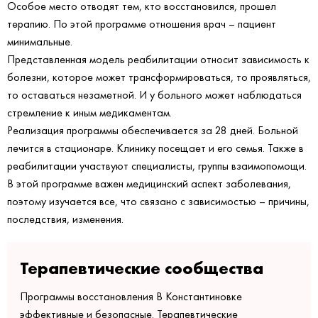
Особое место отводят тем, кто восстановился, прошел
терапию. По этой программе отношения врач – пациент
минимальные.
Представленная модель реабилитации относит зависимость к
болезни, которое может трансформироваться, то проявляться,
то оставаться незаметной. И у больного может наблюдаться
стремление к иным медикаментам.
Реализация программы обеспечивается за 28 дней. Больной
лечится в стационаре. Клинику посещает и его семья. Также в
реабилитации участвуют специалисты, группы взаимопомощи.
В этой программе важен медицинский аспект заболевания,
поэтому изучается все, что связано с зависимостью – причины,
последствия, изменения.
Терапевтические сообщества
Программы восстановления В Константиновке
эффективные и безопасные. Терапевтические