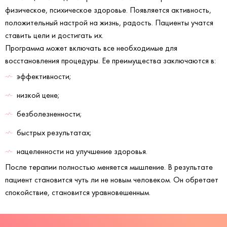
физическое, психическое здоровье. Появляется активность,
положительный настрой на жизнь, радость. Пациенты учатся
ставить цели и достигать их.
Программа может включать все необходимые для
восстановления процедуры. Ее преимущества заключаются в:
эффективности;
низкой цене;
безболезненности;
быстрых результатах;
нацеленности на улучшение здоровья.
После терапии полностью меняется мышление. В результате
пациент становится чуть ли не новым человеком. Он обретает
спокойствие, становится уравновешенным.