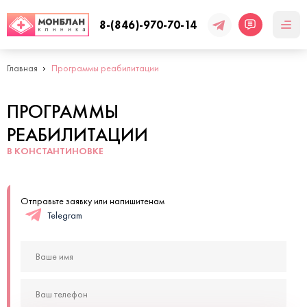
8-(846)-970-70-14
Главная
Программы реабилитации
ПРОГРАММЫ
РЕАБИЛИТАЦИИ
В КОНСТАНТИНОВКЕ
Отправьте заявку или напишитенам
Telegram