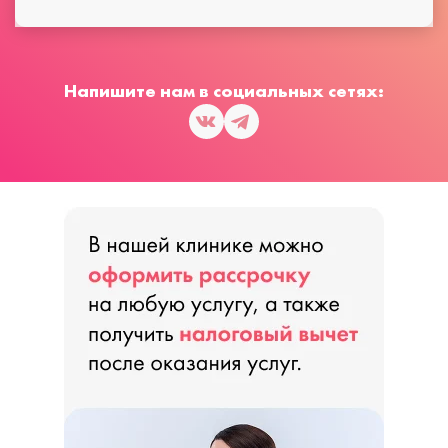
Напишите нам в социальных сетях: