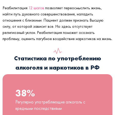
Реабилитация
12 шагов
позволяет переосмыслить жизнь,
найти путь духовного совершенствования, наладить
отношения с близкими. Пациент должен признать Высшую
силу, от которой зависит все. Но здесь отсутствует
религиозный уклон. Реабилитация поможет осознать
проблему, оценить пагубное воздействие наркотиков на жизнь.
Статистика по употреблению
алкоголя и наркотиков в РФ
38%
Регулярно употребляющие алкоголь с
вредными последствиями