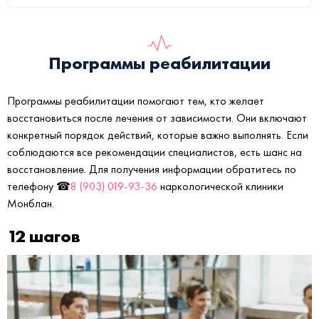
Программы реабилитации
Программы реабилитации помогают тем, кто желает
восстановиться после лечения от зависимости. Они включают
конкретный порядок действий, которые важно выполнять. Если
соблюдаются все рекомендации специалистов, есть шанс на
восстановление. Для получения информации обратитесь по
телефону ☎
8 (903) 019-93-36
наркологической клиники
Монблан.
12 шагов