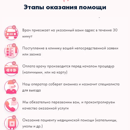
Этапы оказания помощи