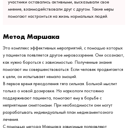
участники оставались активными, высказывали свое
мнение, взаимодействовали друг с другом. Такие меры
помогают настроиться на жизнь нормальных людей.
Метод Маршака
Это комплекс эффективных мероприятий, с помощью которых
у пациентов появляется другое мировоззрение. Они осознают,
как нужно бороться с зависимостью. Полученные знания
помогают им совершенствоваться. Если человек продвигается
к цели, он испытывает немало эмоций.
В первое время преодоления тяга сильная. Больной мыслит
только о новой дозировке. Но наркологи постоянно
поддерживают пациента, помогают ему в борьбе с
неприятными симптомами. При необходимости они могут
разрабатывать индивидуальный план медикаментозного
лечения.
С помощью метода Маршака зависимые поправляют