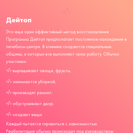
Дейтоп
Это еще один эффективный метод восстановления.
Программа Дейтоп предполагает постоянное нахождение в
лечебном центре. В клинике создаются специальные
общины, в которых все выполняют свою работу. Обычно
участники:
выращивают овощи, фрукты;
занимаются уборкой;
производят ремонт;
обустраивают двор;
создают вещи.
Каждый пытается справиться с зависимостью.
Реабилитация обычно происходит под руководством