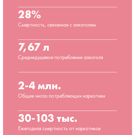
28%
Смертность, связанная с алкоголем
7,67 л
Среднедушевое потребление алкоголя
2-4 млн.
Общее число потребляющих наркотики
30-103 тыс.
Ежегодная смертность от наркотиков