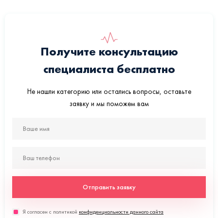
Получите консультацию
специалиста бесплатно
Не нашли категорию или остались вопросы, оставьте
заявку и мы поможем вам
Отправить заявку
Я согласен с политикой
конфиденциальности данного сайта