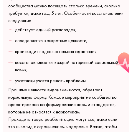
сообщества можно посещать столько времени, сколько
требуется, даже год, 5 лет. Особенности восстановления
следующие:
действует единый распорядок;
определяются конкретные ценности;
происходит подсознательная адаптация;
восстанавливается каждый потерянный социальный
навык;
участники учатся решать проблемы.
Прошлые ценности видоизменяются, обретают
нормальную форму. Каждое мероприятие сообщество
ориентировано на формирование норм и стандартов,
которые не относятся к наркотикам.
Проходить такую реабилитацию могут все, даже если
это инвалид с ограничением в здоровье. Важно, чтобы