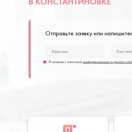
В КОНСТАНТИНОВКЕ
Отправьте заявку или напишит
Я согласен с политикой
конфиденциальности данного сай