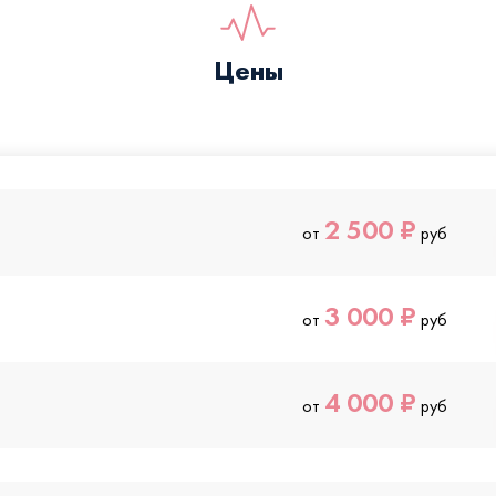
Цены
2 500 ₽
от
руб
3 000 ₽
от
руб
4 000 ₽
от
руб