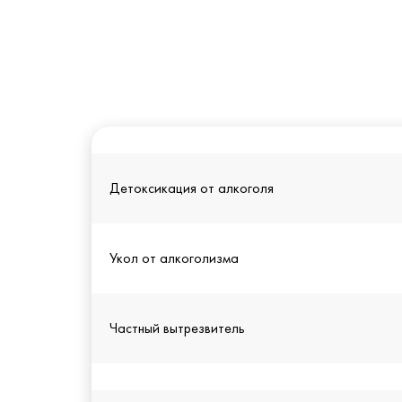
Детоксикация от алкоголя
Укол от алкоголизма
Частный вытрезвитель