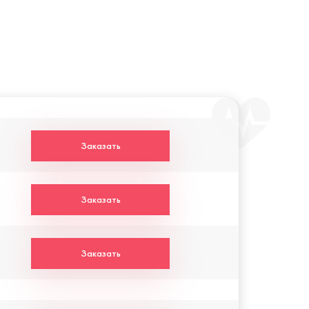
Заказать
Заказать
Заказать