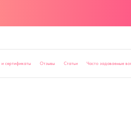
 и сертификаты
Отзывы
Статьи
Часто задаваемые во