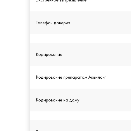
Телефон доверия
Кодирование
Кодирование препаратом Аквилонг
Кодирование на дому