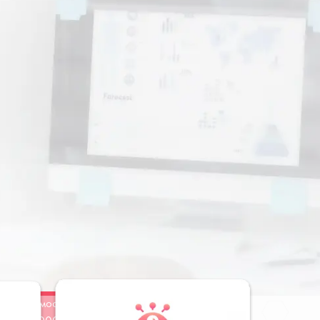
Стоимость
Заказать