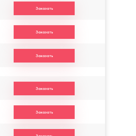
Заказать
Заказать
Заказать
Заказать
Заказать
Заказать