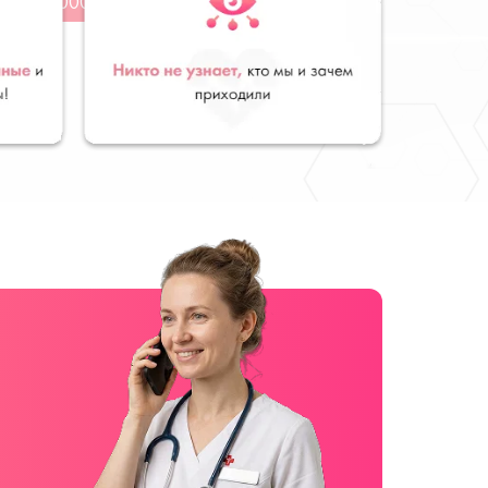
от 4000 руб