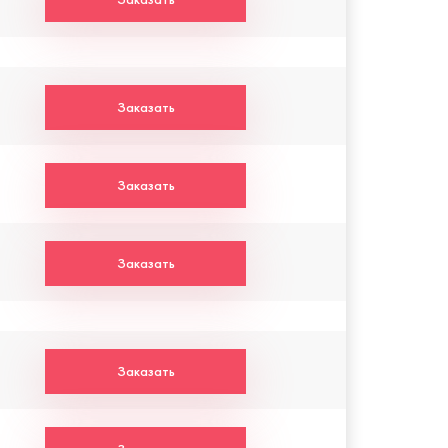
Заказать
Заказать
Заказать
Заказать