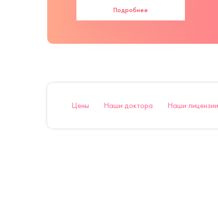
Подробнее
Цены
Наши доктора
Наши лицензии