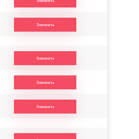
Заказать
Заказать
Заказать
Заказать
Заказать